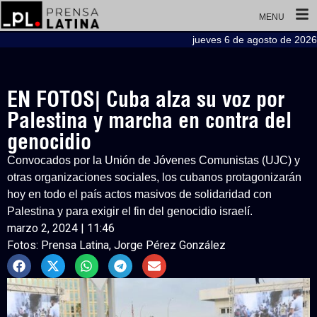
MENU
jueves 6 de agosto de 2026
EN FOTOS| Cuba alza su voz por
Palestina y marcha en contra del
genocidio
Convocados por la Unión de Jóvenes Comunistas (UJC) y
otras organizaciones sociales, los cubanos protagonizarán
hoy en todo el país actos masivos de solidaridad con
Palestina y para exigir el fin del genocidio israelí.
marzo 2, 2024 | 11:46
Fotos: Prensa Latina, Jorge Pérez González