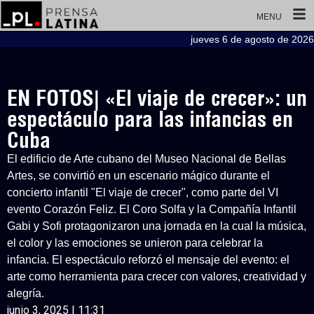
MENU
jueves 6 de agosto de 2026
EN FOTOS| «El viaje de crecer»: un
espectáculo para las infancias en
Cuba
El edificio de Arte cubano del Museo Nacional de Bellas
Artes, se convirtió en un escenario mágico durante el
concierto infantil "El viaje de crecer", como parte del VI
evento Corazón Feliz. El Coro Solfa y la Compañía Infantil
Gabi y Sofi protagonizaron una jornada en la cual la música,
el color y las emociones se unieron para celebrar la
infancia. El espectáculo reforzó el mensaje del evento: el
arte como herramienta para crecer con valores, creatividad y
alegría.
junio 3, 2025 | 11:31