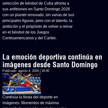
selección de béisbol de Cuba afronta a
sus anfitriones en Santo Domingo 2026
con un plantel renovado, sin varias de sus
principales figuras, pero con el talento, la
ambición y el propósito de volver a reinar
en el béisbol de los Juegos
Centroamericanos y del Caribe.
La emoción deportiva continúa en
imágenes desde Santo Domingo
Publicado:
agosto 4, 2026 | 18:05
Continúa la fiesta del deporte en
imágenes. Momentos de máxima