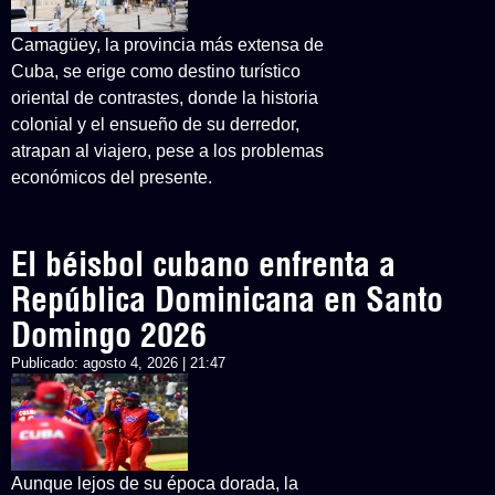
Camagüey, la provincia más extensa de
Cuba, se erige como destino turístico
oriental de contrastes, donde la historia
colonial y el ensueño de su derredor,
atrapan al viajero, pese a los problemas
económicos del presente.
El béisbol cubano enfrenta a
República Dominicana en Santo
Domingo 2026
Publicado:
agosto 4, 2026 | 21:47
Aunque lejos de su época dorada, la