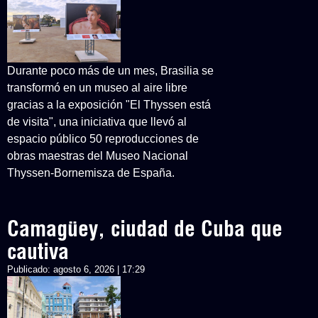
Durante poco más de un mes, Brasilia se
transformó en un museo al aire libre
gracias a la exposición "El Thyssen está
de visita", una iniciativa que llevó al
espacio público 50 reproducciones de
obras maestras del Museo Nacional
Thyssen-Bornemisza de España.
Camagüey, ciudad de Cuba que
cautiva
Publicado:
agosto 6, 2026 | 17:29