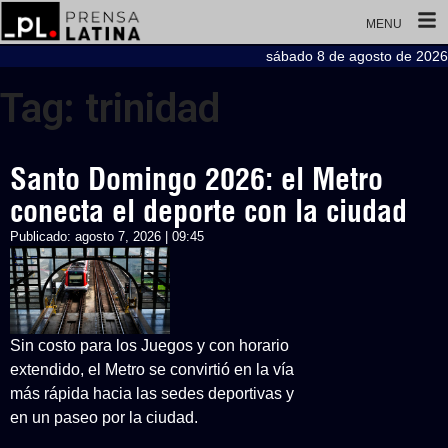
MENU
sábado 8 de agosto de 2026
Tag: trinidad
Santo Domingo 2026: el Metro
conecta el deporte con la ciudad
Publicado:
agosto 7, 2026 | 09:45
Sin costo para los Juegos y con horario
extendido, el Metro se convirtió en la vía
más rápida hacia las sedes deportivas y
en un paseo por la ciudad.