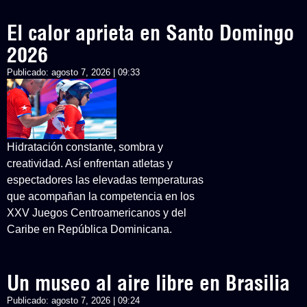
El calor aprieta en Santo Domingo
2026
Publicado:
agosto 7, 2026 | 09:33
Hidratación constante, sombra y
creatividad. Así enfrentan atletas y
espectadores las elevadas temperaturas
que acompañan la competencia en los
XXV Juegos Centroamericanos y del
Caribe en República Dominicana.
Un museo al aire libre en Brasilia
Publicado:
agosto 7, 2026 | 09:24