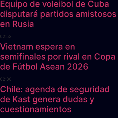
Equipo de voleibol de Cuba
disputará partidos amistosos
en Rusia
02:53
Vietnam espera en
semifinales por rival en Copa
de Fútbol Asean 2026
02:30
Chile: agenda de seguridad
de Kast genera dudas y
cuestionamientos