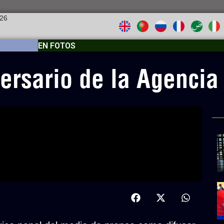
026
EN FOTOS
ersario de la Agencia