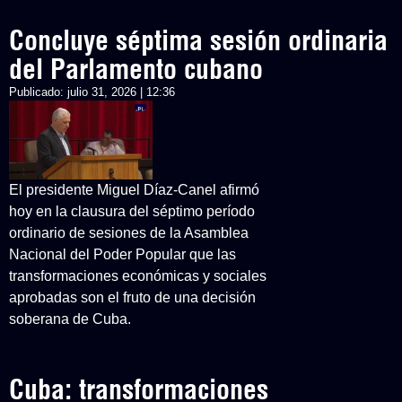
Concluye séptima sesión ordinaria
del Parlamento cubano
Publicado:
julio 31, 2026 | 12:36
El presidente Miguel Díaz-Canel afirmó
hoy en la clausura del séptimo período
ordinario de sesiones de la Asamblea
Nacional del Poder Popular que las
transformaciones económicas y sociales
aprobadas son el fruto de una decisión
soberana de Cuba.
Cuba: transformaciones