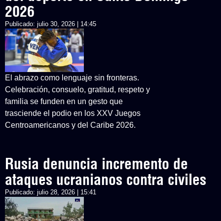
2026
Publicado:
julio 30, 2026 | 14:45
El abrazo como lenguaje sin fronteras.
Celebración, consuelo, gratitud, respeto y
familia se funden en un gesto que
trasciende el podio en los XXV Juegos
Centroamericanos y del Caribe 2026.
Rusia denuncia incremento de
ataques ucranianos contra civiles
Publicado:
julio 28, 2026 | 15:41