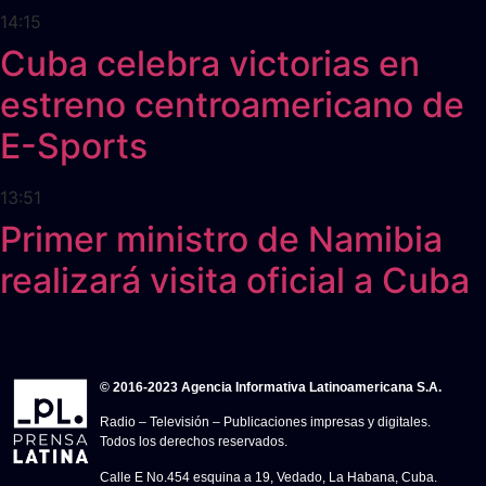
14:15
Cuba celebra victorias en
estreno centroamericano de
E-Sports
13:51
Primer ministro de Namibia
realizará visita oficial a Cuba
© 2016-2023 Agencia Informativa Latinoamericana S.A.
Radio – Televisión – Publicaciones impresas y digitales.
Todos los derechos reservados.
Calle E No.454 esquina a 19, Vedado, La Habana, Cuba.