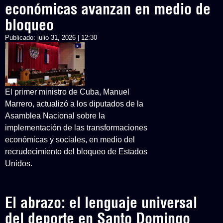
económicas avanzan en medio de
bloqueo
Publicado:
julio 31, 2026 | 12:30
El primer ministro de Cuba, Manuel
Marrero, actualizó a los diputados de la
Asamblea Nacional sobre la
implementación de las transformaciones
económicas y sociales, en medio del
recrudecimiento del bloqueo de Estados
Unidos.
El abrazo: el lenguaje universal
del deporte en Santo Domingo