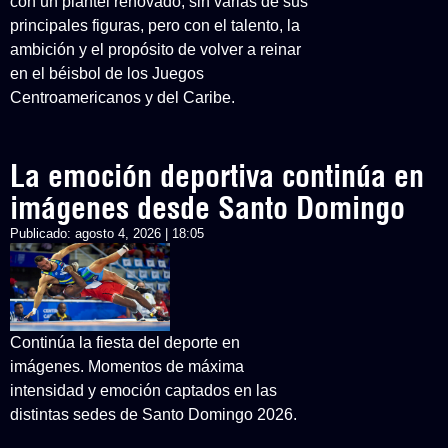
con un plantel renovado, sin varias de sus
principales figuras, pero con el talento, la
ambición y el propósito de volver a reinar
en el béisbol de los Juegos
Centroamericanos y del Caribe.
La emoción deportiva continúa en
imágenes desde Santo Domingo
Publicado:
agosto 4, 2026 | 18:05
Continúa la fiesta del deporte en
imágenes. Momentos de máxima
intensidad y emoción captados en las
distintas sedes de Santo Domingo 2026.