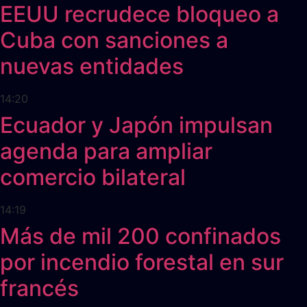
EEUU recrudece bloqueo a
Cuba con sanciones a
nuevas entidades
14:20
Ecuador y Japón impulsan
agenda para ampliar
comercio bilateral
14:19
Más de mil 200 confinados
por incendio forestal en sur
francés