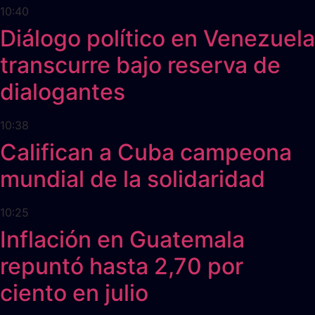
10:40
Diálogo político en Venezuela
transcurre bajo reserva de
dialogantes
10:38
Califican a Cuba campeona
mundial de la solidaridad
10:25
Inflación en Guatemala
repuntó hasta 2,70 por
ciento en julio