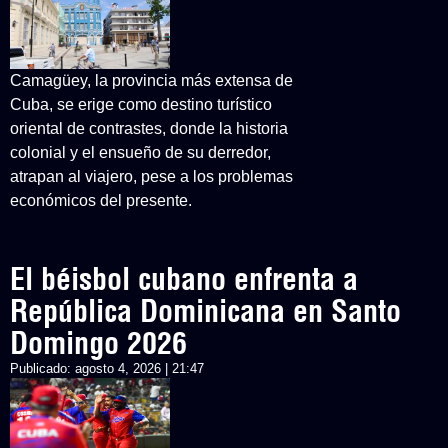
Camagüey, la provincia más extensa de
Cuba, se erige como destino turístico
oriental de contrastes, donde la historia
colonial y el ensueño de su derredor,
atrapan al viajero, pese a los problemas
económicos del presente.
El béisbol cubano enfrenta a
República Dominicana en Santo
Domingo 2026
Publicado:
agosto 4, 2026 | 21:47