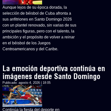
Aunque lejos de su época dorada, la
selección de béisbol de Cuba afronta a
sus anfitriones en Santo Domingo 2026
con un plantel renovado, sin varias de sus
principales figuras, pero con el talento, la
ambición y el propósito de volver a reinar
en el béisbol de los Juegos
Centroamericanos y del Caribe.
La emoción deportiva continúa en
imágenes desde Santo Domingo
Publicado:
agosto 4, 2026 | 18:05
Continúa la fiesta del deporte en