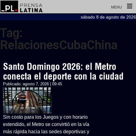
MENU
sábado 8 de agosto de 2026
Tag:
RelacionesCubaChina
Santo Domingo 2026: el Metro
conecta el deporte con la ciudad
Publicado:
agosto 7, 2026 | 09:45
Sin costo para los Juegos y con horario
extendido, el Metro se convirtió en la vía
más rápida hacia las sedes deportivas y