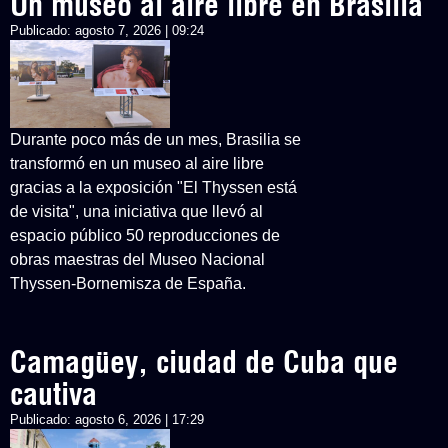
Un museo al aire libre en Brasilia
Publicado:
agosto 7, 2026 | 09:24
Durante poco más de un mes, Brasilia se
transformó en un museo al aire libre
gracias a la exposición "El Thyssen está
de visita", una iniciativa que llevó al
espacio público 50 reproducciones de
obras maestras del Museo Nacional
Thyssen-Bornemisza de España.
Camagüey, ciudad de Cuba que
cautiva
Publicado:
agosto 6, 2026 | 17:29