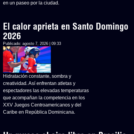
en un paseo por la ciudad.
El calor aprieta en Santo Domingo
2026
Publicado:
agosto 7, 2026 | 09:33
Hidratación constante, sombra y
creatividad. Así enfrentan atletas y
espectadores las elevadas temperaturas
que acompañan la competencia en los
XXV Juegos Centroamericanos y del
Caribe en República Dominicana.