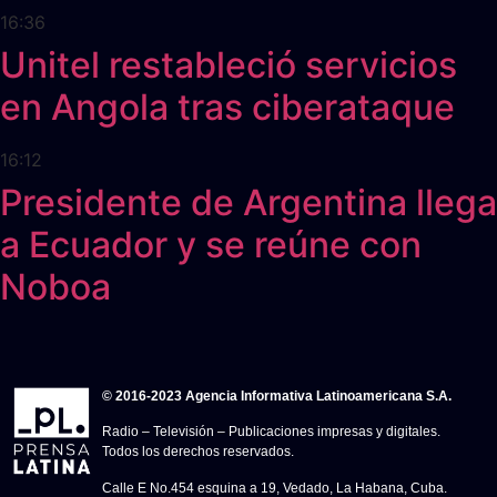
16:36
Unitel restableció servicios
en Angola tras ciberataque
16:12
Presidente de Argentina llega
a Ecuador y se reúne con
Noboa
© 2016-2023 Agencia Informativa Latinoamericana S.A.
Radio – Televisión – Publicaciones impresas y digitales.
Todos los derechos reservados.
Calle E No.454 esquina a 19, Vedado, La Habana, Cuba.