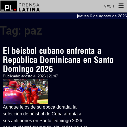
MENU
jueves 6 de agosto de 2026
Tag: paz
El béisbol cubano enfrenta a
República Dominicana en Santo
Domingo 2026
Publicado:
agosto 4, 2026 | 21:47
Aunque lejos de su época dorada, la
selección de béisbol de Cuba afronta a
sus anfitriones en Santo Domingo 2026