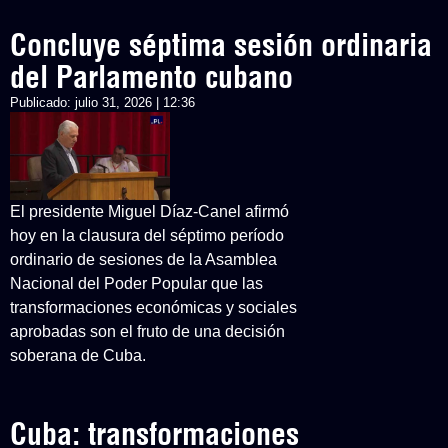
Concluye séptima sesión ordinaria
del Parlamento cubano
Publicado:
julio 31, 2026 | 12:36
El presidente Miguel Díaz-Canel afirmó
hoy en la clausura del séptimo período
ordinario de sesiones de la Asamblea
Nacional del Poder Popular que las
transformaciones económicas y sociales
aprobadas son el fruto de una decisión
soberana de Cuba.
Cuba: transformaciones