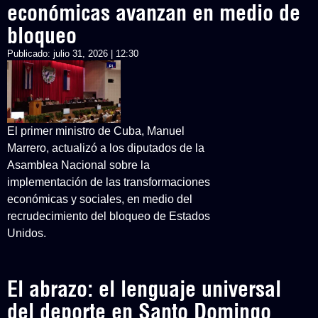
económicas avanzan en medio de
bloqueo
Publicado:
julio 31, 2026 | 12:30
El primer ministro de Cuba, Manuel
Marrero, actualizó a los diputados de la
Asamblea Nacional sobre la
implementación de las transformaciones
económicas y sociales, en medio del
recrudecimiento del bloqueo de Estados
Unidos.
El abrazo: el lenguaje universal
del deporte en Santo Domingo