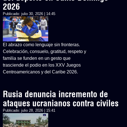
2026
Publicado:
julio 30, 2026 | 14:45
El abrazo como lenguaje sin fronteras.
Celebración, consuelo, gratitud, respeto y
familia se funden en un gesto que
trasciende el podio en los XXV Juegos
Centroamericanos y del Caribe 2026.
Rusia denuncia incremento de
ataques ucranianos contra civiles
Publicado:
julio 28, 2026 | 15:41