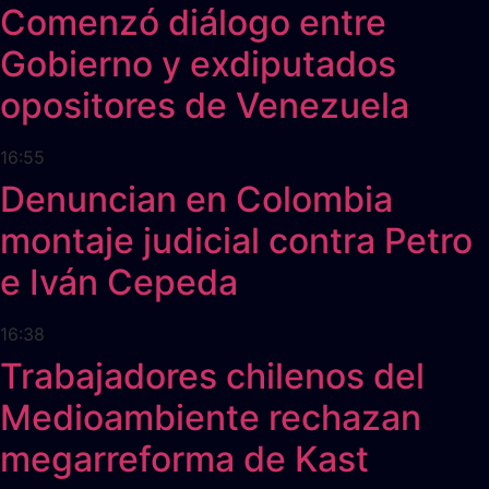
Comenzó diálogo entre
Gobierno y exdiputados
opositores de Venezuela
16:55
Denuncian en Colombia
montaje judicial contra Petro
e Iván Cepeda
16:38
Trabajadores chilenos del
Medioambiente rechazan
megarreforma de Kast