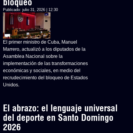
bloqueo
Publicado:
julio 31, 2026 | 12:30
El primer ministro de Cuba, Manuel
Marrero, actualizó a los diputados de la
Asamblea Nacional sobre la
implementación de las transformaciones
económicas y sociales, en medio del
recrudecimiento del bloqueo de Estados
Unidos.
El abrazo: el lenguaje universal
del deporte en Santo Domingo
2026