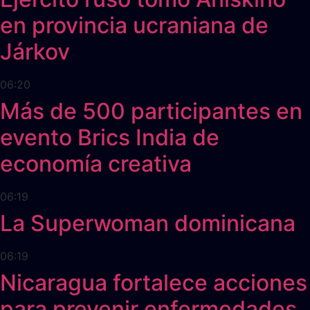
en provincia ucraniana de
Járkov
06:20
Más de 500 participantes en
evento Brics India de
economía creativa
06:19
La Superwoman dominicana
06:19
Nicaragua fortalece acciones
para prevenir enfermedades