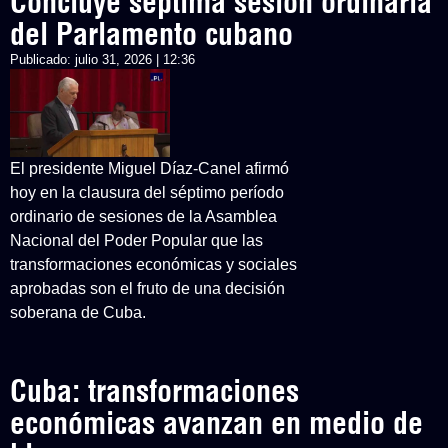
Concluye séptima sesión ordinaria
del Parlamento cubano
Publicado:
julio 31, 2026 | 12:36
El presidente Miguel Díaz-Canel afirmó
hoy en la clausura del séptimo período
ordinario de sesiones de la Asamblea
Nacional del Poder Popular que las
transformaciones económicas y sociales
aprobadas son el fruto de una decisión
soberana de Cuba.
Cuba: transformaciones
económicas avanzan en medio de