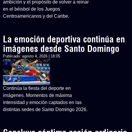
ambición y el propósito de volver a reinar
en el béisbol de los Juegos
Centroamericanos y del Caribe.
La emoción deportiva continúa en
imágenes desde Santo Domingo
Publicado:
agosto 4, 2026 | 18:05
Continúa la fiesta del deporte en
imágenes. Momentos de máxima
intensidad y emoción captados en las
distintas sedes de Santo Domingo 2026.