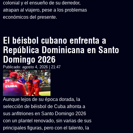
colonial y el ensueño de su derredor,
atrapan al viajero, pese a los problemas
económicos del presente.
El béisbol cubano enfrenta a
República Dominicana en Santo
Domingo 2026
Publicado:
agosto 4, 2026 | 21:47
Aunque lejos de su época dorada, la
selección de béisbol de Cuba afronta a
sus anfitriones en Santo Domingo 2026
con un plantel renovado, sin varias de sus
principales figuras, pero con el talento, la