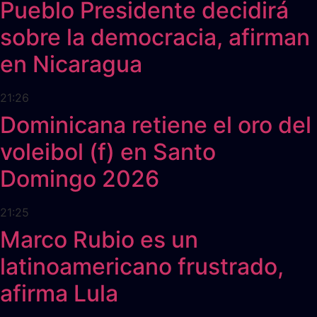
Pueblo Presidente decidirá
sobre la democracia, afirman
en Nicaragua
21:26
Dominicana retiene el oro del
voleibol (f) en Santo
Domingo 2026
21:25
Marco Rubio es un
latinoamericano frustrado,
afirma Lula