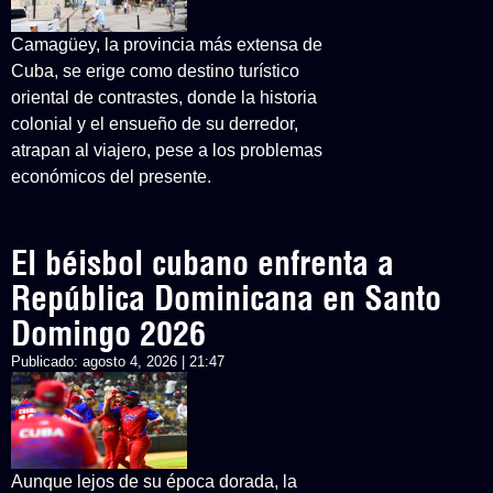
Camagüey, la provincia más extensa de
Cuba, se erige como destino turístico
oriental de contrastes, donde la historia
colonial y el ensueño de su derredor,
atrapan al viajero, pese a los problemas
económicos del presente.
El béisbol cubano enfrenta a
República Dominicana en Santo
Domingo 2026
Publicado:
agosto 4, 2026 | 21:47
Aunque lejos de su época dorada, la