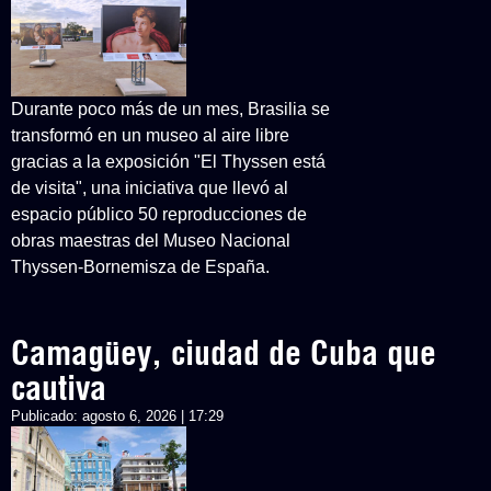
Durante poco más de un mes, Brasilia se
transformó en un museo al aire libre
gracias a la exposición "El Thyssen está
de visita", una iniciativa que llevó al
espacio público 50 reproducciones de
obras maestras del Museo Nacional
Thyssen-Bornemisza de España.
Camagüey, ciudad de Cuba que
cautiva
Publicado:
agosto 6, 2026 | 17:29