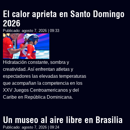
El calor aprieta en Santo Domingo
2026
Publicado:
agosto 7, 2026 | 09:33
Hidratación constante, sombra y
creatividad. Así enfrentan atletas y
espectadores las elevadas temperaturas
que acompañan la competencia en los
XXV Juegos Centroamericanos y del
Caribe en República Dominicana.
Un museo al aire libre en Brasilia
Publicado:
agosto 7, 2026 | 09:24