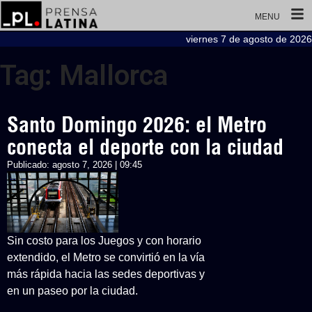
MENU
viernes 7 de agosto de 2026
Tag: Mallorca
Santo Domingo 2026: el Metro
conecta el deporte con la ciudad
Publicado:
agosto 7, 2026 | 09:45
Sin costo para los Juegos y con horario
extendido, el Metro se convirtió en la vía
más rápida hacia las sedes deportivas y
en un paseo por la ciudad.