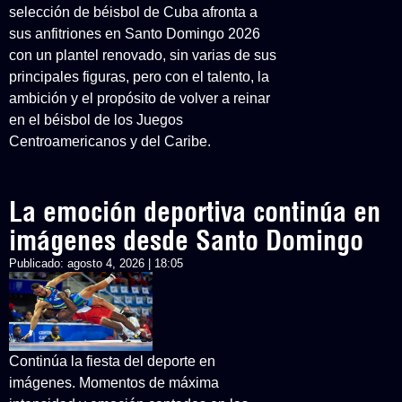
selección de béisbol de Cuba afronta a
sus anfitriones en Santo Domingo 2026
con un plantel renovado, sin varias de sus
principales figuras, pero con el talento, la
ambición y el propósito de volver a reinar
en el béisbol de los Juegos
Centroamericanos y del Caribe.
La emoción deportiva continúa en
imágenes desde Santo Domingo
Publicado:
agosto 4, 2026 | 18:05
Continúa la fiesta del deporte en
imágenes. Momentos de máxima