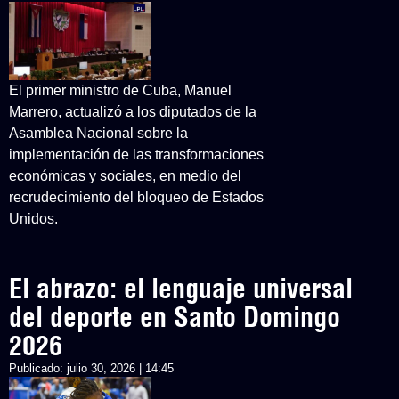
El primer ministro de Cuba, Manuel
Marrero, actualizó a los diputados de la
Asamblea Nacional sobre la
implementación de las transformaciones
económicas y sociales, en medio del
recrudecimiento del bloqueo de Estados
Unidos.
El abrazo: el lenguaje universal
del deporte en Santo Domingo
2026
Publicado:
julio 30, 2026 | 14:45