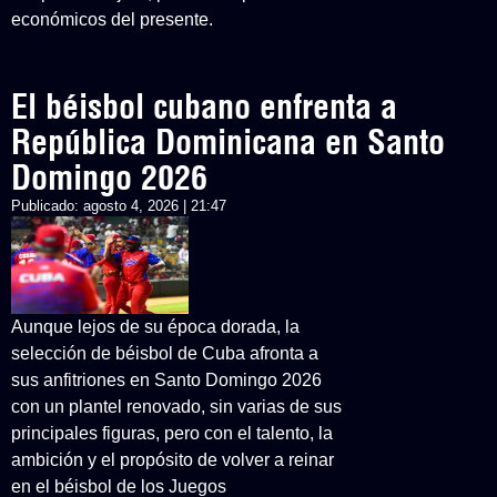
económicos del presente.
El béisbol cubano enfrenta a
República Dominicana en Santo
Domingo 2026
Publicado:
agosto 4, 2026 | 21:47
Aunque lejos de su época dorada, la
selección de béisbol de Cuba afronta a
sus anfitriones en Santo Domingo 2026
con un plantel renovado, sin varias de sus
principales figuras, pero con el talento, la
ambición y el propósito de volver a reinar
en el béisbol de los Juegos