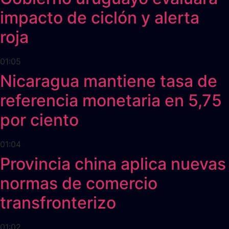
impacto de ciclón y alerta
roja
01:05
Nicaragua mantiene tasa de
referencia monetaria en 5,75
por ciento
01:04
Provincia china aplica nuevas
normas de comercio
transfronterizo
01:02