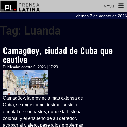
MENU
viernes 7 de agosto de 2026
Tag: Luanda
Camagüey, ciudad de Cuba que
cautiva
Publicado:
agosto 6, 2026 | 17:29
Camagüey, la provincia más extensa de
Cuba, se erige como destino turístico
oriental de contrastes, donde la historia
colonial y el ensueño de su derredor,
atrapan al viajero, pese a los problemas