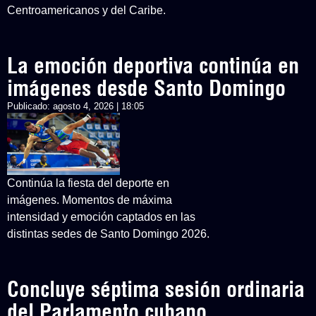
Centroamericanos y del Caribe.
La emoción deportiva continúa en
imágenes desde Santo Domingo
Publicado:
agosto 4, 2026 | 18:05
Continúa la fiesta del deporte en
imágenes. Momentos de máxima
intensidad y emoción captados en las
distintas sedes de Santo Domingo 2026.
Concluye séptima sesión ordinaria
del Parlamento cubano