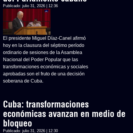
Publicado:
julio 31, 2026 | 12:36
El presidente Miguel Díaz-Canel afirmó
hoy en la clausura del séptimo período
ordinario de sesiones de la Asamblea
Nacional del Poder Popular que las
transformaciones económicas y sociales
aprobadas son el fruto de una decisión
soberana de Cuba.
Cuba: transformaciones
económicas avanzan en medio de
bloqueo
Publicado:
julio 31, 2026 | 12:30