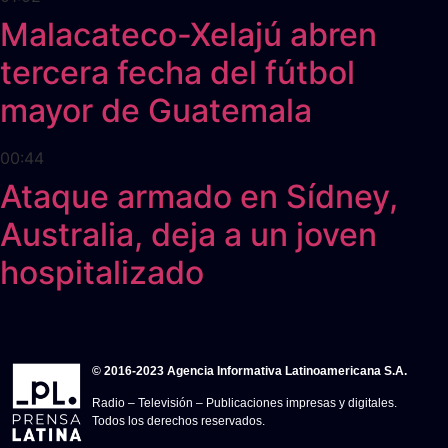
Malacateco-Xelajú abren
tercera fecha del fútbol
mayor de Guatemala
00:44
Ataque armado en Sídney,
Australia, deja a un joven
hospitalizado
© 2016-2023 Agencia Informativa Latinoamericana S.A.
Radio – Televisión – Publicaciones impresas y digitales.
Todos los derechos reservados.