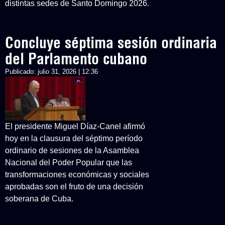
distintas sedes de Santo Domingo 2026.
Concluye séptima sesión ordinaria
del Parlamento cubano
Publicado:
julio 31, 2026 | 12:36
El presidente Miguel Díaz-Canel afirmó
hoy en la clausura del séptimo período
ordinario de sesiones de la Asamblea
Nacional del Poder Popular que las
transformaciones económicas y sociales
aprobadas son el fruto de una decisión
soberana de Cuba.