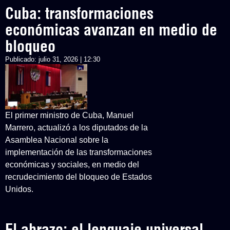
Cuba: transformaciones
económicas avanzan en medio de
bloqueo
Publicado:
julio 31, 2026 | 12:30
El primer ministro de Cuba, Manuel
Marrero, actualizó a los diputados de la
Asamblea Nacional sobre la
implementación de las transformaciones
económicas y sociales, en medio del
recrudecimiento del bloqueo de Estados
Unidos.
El abrazo: el lenguaje universal