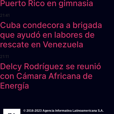
Puerto Rico en gimnasia
21:41
Cuba condecora a brigada
que ayudó en labores de
rescate en Venezuela
21:11
Delcy Rodríguez se reunió
con Cámara Africana de
Energía
© 2016-2023 Agencia Informativa Latinoamericana S.A.