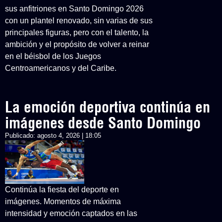
sus anfitriones en Santo Domingo 2026
con un plantel renovado, sin varias de sus
principales figuras, pero con el talento, la
ambición y el propósito de volver a reinar
en el béisbol de los Juegos
Centroamericanos y del Caribe.
La emoción deportiva continúa en
imágenes desde Santo Domingo
Publicado:
agosto 4, 2026 | 18:05
Continúa la fiesta del deporte en
imágenes. Momentos de máxima
intensidad y emoción captados en las