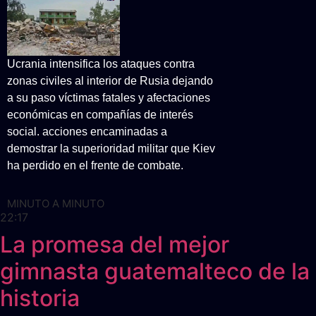
Ucrania intensifica los ataques contra
zonas civiles al interior de Rusia dejando
a su paso víctimas fatales y afectaciones
económicas en compañías de interés
social. acciones encaminadas a
demostrar la superioridad militar que Kiev
ha perdido en el frente de combate.
MINUTO A MINUTO
22:17
La promesa del mejor
gimnasta guatemalteco de la
historia