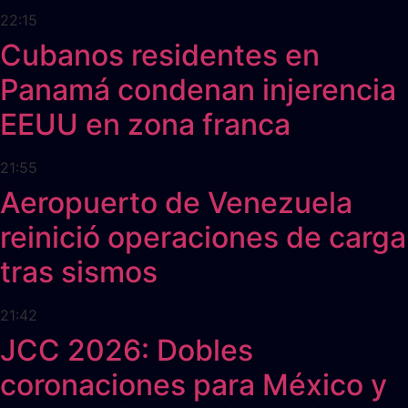
22:15
Cubanos residentes en
Panamá condenan injerencia
EEUU en zona franca
21:55
Aeropuerto de Venezuela
reinició operaciones de carga
tras sismos
21:42
JCC 2026: Dobles
coronaciones para México y