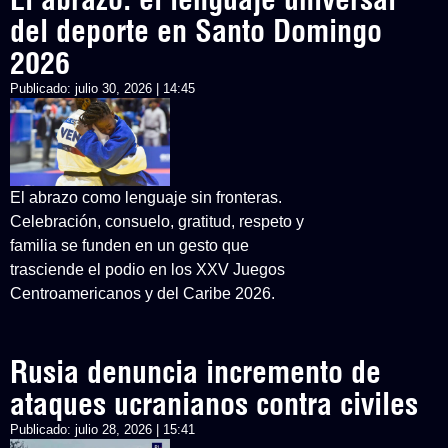
del deporte en Santo Domingo
2026
Publicado:
julio 30, 2026 | 14:45
El abrazo como lenguaje sin fronteras.
Celebración, consuelo, gratitud, respeto y
familia se funden en un gesto que
trasciende el podio en los XXV Juegos
Centroamericanos y del Caribe 2026.
Rusia denuncia incremento de
ataques ucranianos contra civiles
Publicado:
julio 28, 2026 | 15:41