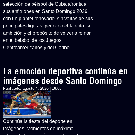
selección de béisbol de Cuba afronta a
sus anfitriones en Santo Domingo 2026
con un plantel renovado, sin varias de sus
principales figuras, pero con el talento, la
ambición y el propósito de volver a reinar
en el béisbol de los Juegos
Centroamericanos y del Caribe.
La emoción deportiva continúa en
imágenes desde Santo Domingo
Publicado:
agosto 4, 2026 | 18:05
Continúa la fiesta del deporte en
imágenes. Momentos de máxima