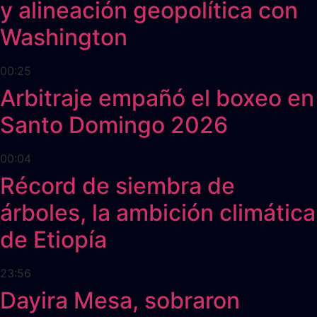
y alineación geopolítica con
Washington
00:25
Arbitraje empañó el boxeo en
Santo Domingo 2026
00:04
Récord de siembra de
árboles, la ambición climática
de Etiopía
23:56
Dayira Mesa, sobraron