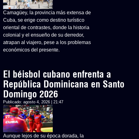
Camagüey, la provincia más extensa de
Cuba, se erige como destino turístico
oriental de contrastes, donde la historia
colonial y el ensueño de su derredor,
atrapan al viajero, pese a los problemas
económicos del presente.
El béisbol cubano enfrenta a
República Dominicana en Santo
Domingo 2026
Publicado:
agosto 4, 2026 | 21:47
Aunque lejos de su época dorada, la