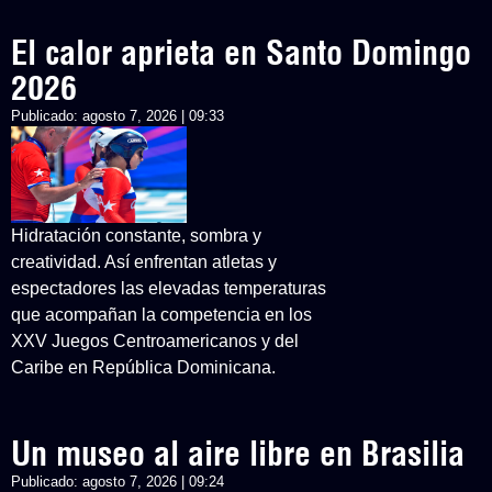
El calor aprieta en Santo Domingo
2026
Publicado:
agosto 7, 2026 | 09:33
Hidratación constante, sombra y
creatividad. Así enfrentan atletas y
espectadores las elevadas temperaturas
que acompañan la competencia en los
XXV Juegos Centroamericanos y del
Caribe en República Dominicana.
Un museo al aire libre en Brasilia
Publicado:
agosto 7, 2026 | 09:24