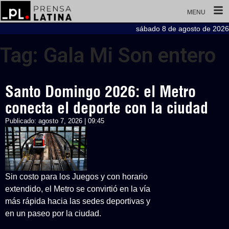
MENU
sábado 8 de agosto de 2026
Tag: Gala Mi Son entero
Santo Domingo 2026: el Metro
conecta el deporte con la ciudad
Publicado:
agosto 7, 2026 | 09:45
Sin costo para los Juegos y con horario
extendido, el Metro se convirtió en la vía
más rápida hacia las sedes deportivas y
en un paseo por la ciudad.