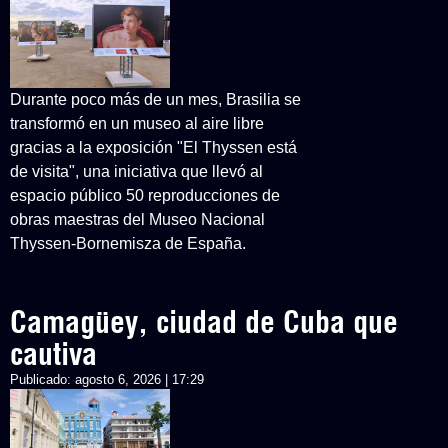
Durante poco más de un mes, Brasilia se
transformó en un museo al aire libre
gracias a la exposición "El Thyssen está
de visita", una iniciativa que llevó al
espacio público 50 reproducciones de
obras maestras del Museo Nacional
Thyssen-Bornemisza de España.
Camagüey, ciudad de Cuba que
cautiva
Publicado:
agosto 6, 2026 | 17:29