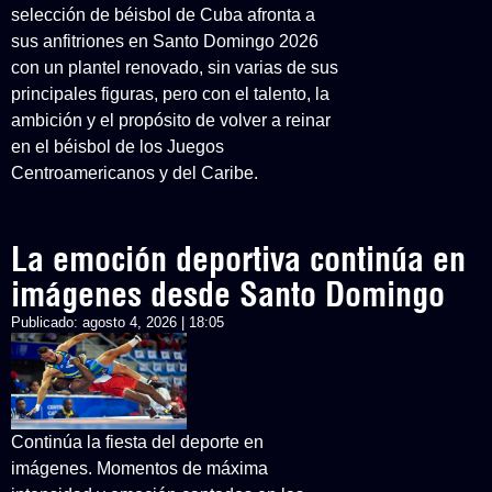
selección de béisbol de Cuba afronta a
sus anfitriones en Santo Domingo 2026
con un plantel renovado, sin varias de sus
principales figuras, pero con el talento, la
ambición y el propósito de volver a reinar
en el béisbol de los Juegos
Centroamericanos y del Caribe.
La emoción deportiva continúa en
imágenes desde Santo Domingo
Publicado:
agosto 4, 2026 | 18:05
Continúa la fiesta del deporte en
imágenes. Momentos de máxima