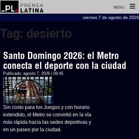
MENU
viernes 7 de agosto de 2026
Tag: desierto
Santo Domingo 2026: el Metro
conecta el deporte con la ciudad
Publicado:
agosto 7, 2026 | 09:45
Sin costo para los Juegos y con horario
extendido, el Metro se convirtió en la vía
más rápida hacia las sedes deportivas y
en un paseo por la ciudad.