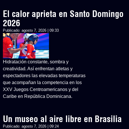
El calor aprieta en Santo Domingo
2026
Publicado:
agosto 7, 2026 | 09:33
Hidratación constante, sombra y
creatividad. Así enfrentan atletas y
espectadores las elevadas temperaturas
que acompañan la competencia en los
XXV Juegos Centroamericanos y del
Caribe en República Dominicana.
Un museo al aire libre en Brasilia
Publicado:
agosto 7, 2026 | 09:24