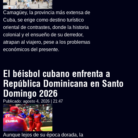
Camagüey, la provincia más extensa de
Cuba, se erige como destino turístico
oriental de contrastes, donde la historia
colonial y el ensueño de su derredor,
atrapan al viajero, pese a los problemas
económicos del presente.
El béisbol cubano enfrenta a
República Dominicana en Santo
Domingo 2026
Publicado:
agosto 4, 2026 | 21:47
Aunque lejos de su época dorada, la