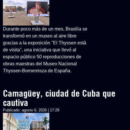
Durante poco más de un mes, Brasilia se
transformó en un museo al aire libre
gracias a la exposición "El Thyssen está
de visita", una iniciativa que llevó al
espacio público 50 reproducciones de
obras maestras del Museo Nacional
Thyssen-Bornemisza de España.
Camagüey, ciudad de Cuba que
cautiva
Publicado:
agosto 6, 2026 | 17:29