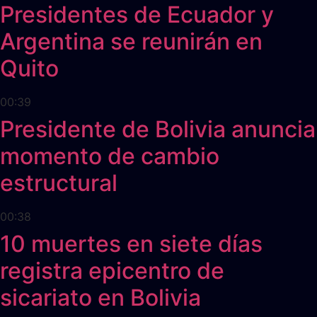
Presidentes de Ecuador y
Argentina se reunirán en
Quito
00:39
Presidente de Bolivia anuncia
momento de cambio
estructural
00:38
10 muertes en siete días
registra epicentro de
sicariato en Bolivia