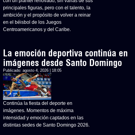
con un plantel renovado, sin varias de sus
principales figuras, pero con el talento, la
ambición y el propósito de volver a reinar
en el béisbol de los Juegos
Centroamericanos y del Caribe.
La emoción deportiva continúa en
imágenes desde Santo Domingo
Publicado:
agosto 4, 2026 | 18:05
Continúa la fiesta del deporte en
imágenes. Momentos de máxima
intensidad y emoción captados en las
distintas sedes de Santo Domingo 2026.