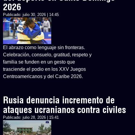
2026
Publicado:
julio 30, 2026 | 14:45
El abrazo como lenguaje sin fronteras.
Celebración, consuelo, gratitud, respeto y
familia se funden en un gesto que
trasciende el podio en los XXV Juegos
Centroamericanos y del Caribe 2026.
Rusia denuncia incremento de
ataques ucranianos contra civiles
Publicado:
julio 28, 2026 | 15:41