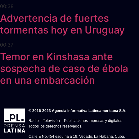
00:38
Advertencia de fuertes
tormentas hoy en Uruguay
00:37
Temor en Kinshasa ante
sospecha de caso de ébola
en una embarcación
© 2016-2023 Agencia Informativa Latinoamericana S.A.
Radio – Televisión – Publicaciones impresas y digitales.
Todos los derechos reservados.
Calle E No.454 esquina a 19, Vedado, La Habana, Cuba.