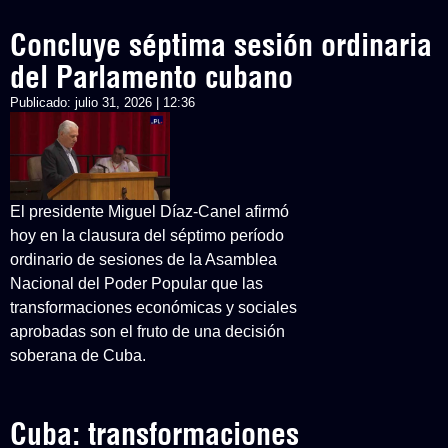
Concluye séptima sesión ordinaria
del Parlamento cubano
Publicado:
julio 31, 2026 | 12:36
El presidente Miguel Díaz-Canel afirmó
hoy en la clausura del séptimo período
ordinario de sesiones de la Asamblea
Nacional del Poder Popular que las
transformaciones económicas y sociales
aprobadas son el fruto de una decisión
soberana de Cuba.
Cuba: transformaciones