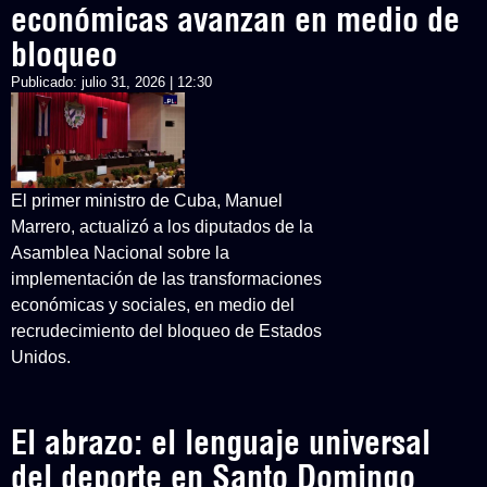
económicas avanzan en medio de
bloqueo
Publicado:
julio 31, 2026 | 12:30
El primer ministro de Cuba, Manuel
Marrero, actualizó a los diputados de la
Asamblea Nacional sobre la
implementación de las transformaciones
económicas y sociales, en medio del
recrudecimiento del bloqueo de Estados
Unidos.
El abrazo: el lenguaje universal
del deporte en Santo Domingo