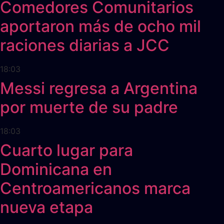
Comedores Comunitarios
aportaron más de ocho mil
raciones diarias a JCC
18:03
Messi regresa a Argentina
por muerte de su padre
18:03
Cuarto lugar para
Dominicana en
Centroamericanos marca
nueva etapa