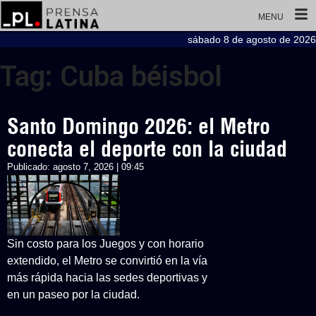
MENU
sábado 8 de agosto de 2026
Tag: Cuba béisbol
Santo Domingo 2026: el Metro
conecta el deporte con la ciudad
Publicado:
agosto 7, 2026 | 09:45
Sin costo para los Juegos y con horario
extendido, el Metro se convirtió en la vía
más rápida hacia las sedes deportivas y
en un paseo por la ciudad.