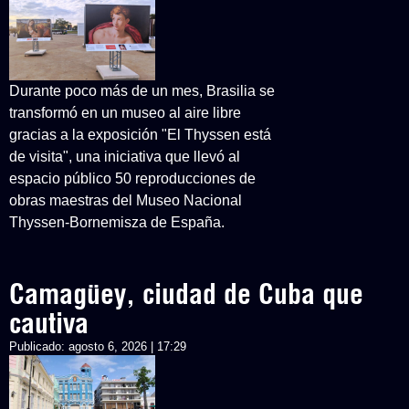
Durante poco más de un mes, Brasilia se
transformó en un museo al aire libre
gracias a la exposición "El Thyssen está
de visita", una iniciativa que llevó al
espacio público 50 reproducciones de
obras maestras del Museo Nacional
Thyssen-Bornemisza de España.
Camagüey, ciudad de Cuba que
cautiva
Publicado:
agosto 6, 2026 | 17:29