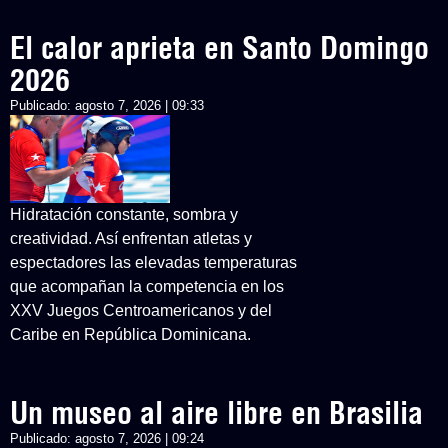
El calor aprieta en Santo Domingo
2026
Publicado:
agosto 7, 2026 | 09:33
Hidratación constante, sombra y
creatividad. Así enfrentan atletas y
espectadores las elevadas temperaturas
que acompañan la competencia en los
XXV Juegos Centroamericanos y del
Caribe en República Dominicana.
Un museo al aire libre en Brasilia
Publicado:
agosto 7, 2026 | 09:24