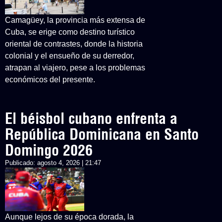
Camagüey, la provincia más extensa de
Cuba, se erige como destino turístico
oriental de contrastes, donde la historia
colonial y el ensueño de su derredor,
atrapan al viajero, pese a los problemas
económicos del presente.
El béisbol cubano enfrenta a
República Dominicana en Santo
Domingo 2026
Publicado:
agosto 4, 2026 | 21:47
Aunque lejos de su época dorada, la