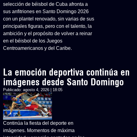
selección de béisbol de Cuba afronta a
sus anfitriones en Santo Domingo 2026
con un plantel renovado, sin varias de sus
principales figuras, pero con el talento, la
ambición y el propósito de volver a reinar
en el béisbol de los Juegos
Centroamericanos y del Caribe.
La emoción deportiva continúa en
imágenes desde Santo Domingo
Publicado:
agosto 4, 2026 | 18:05
Continúa la fiesta del deporte en
imágenes. Momentos de máxima