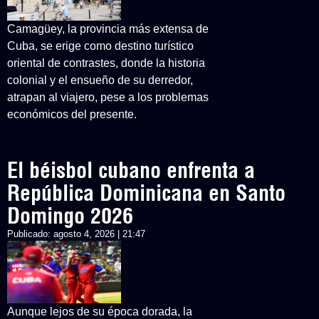
Camagüey, la provincia más extensa de
Cuba, se erige como destino turístico
oriental de contrastes, donde la historia
colonial y el ensueño de su derredor,
atrapan al viajero, pese a los problemas
económicos del presente.
El béisbol cubano enfrenta a
República Dominicana en Santo
Domingo 2026
Publicado:
agosto 4, 2026 | 21:47
Aunque lejos de su época dorada, la