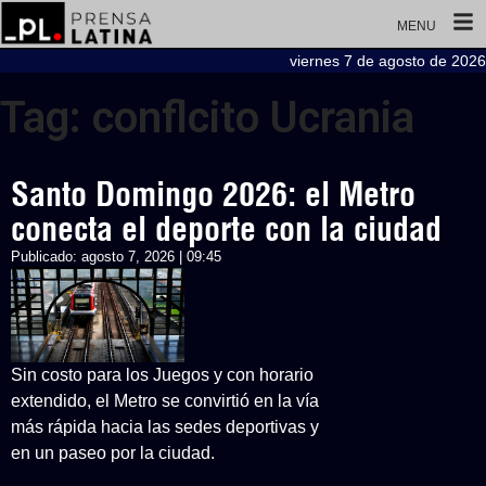
MENU
viernes 7 de agosto de 2026
Tag: conflcito Ucrania
Santo Domingo 2026: el Metro
conecta el deporte con la ciudad
Publicado:
agosto 7, 2026 | 09:45
Sin costo para los Juegos y con horario
extendido, el Metro se convirtió en la vía
más rápida hacia las sedes deportivas y
en un paseo por la ciudad.