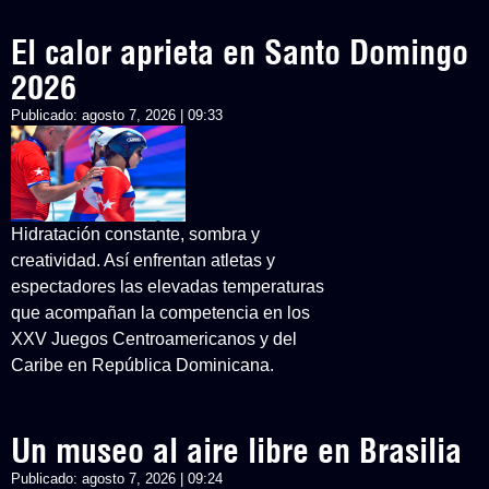
El calor aprieta en Santo Domingo
2026
Publicado:
agosto 7, 2026 | 09:33
Hidratación constante, sombra y
creatividad. Así enfrentan atletas y
espectadores las elevadas temperaturas
que acompañan la competencia en los
XXV Juegos Centroamericanos y del
Caribe en República Dominicana.
Un museo al aire libre en Brasilia
Publicado:
agosto 7, 2026 | 09:24