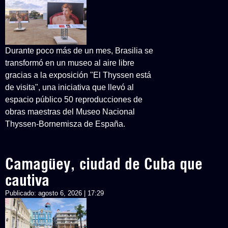
Durante poco más de un mes, Brasilia se
transformó en un museo al aire libre
gracias a la exposición "El Thyssen está
de visita", una iniciativa que llevó al
espacio público 50 reproducciones de
obras maestras del Museo Nacional
Thyssen-Bornemisza de España.
Camagüey, ciudad de Cuba que
cautiva
Publicado:
agosto 6, 2026 | 17:29