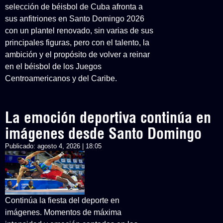
selección de béisbol de Cuba afronta a
sus anfitriones en Santo Domingo 2026
con un plantel renovado, sin varias de sus
principales figuras, pero con el talento, la
ambición y el propósito de volver a reinar
en el béisbol de los Juegos
Centroamericanos y del Caribe.
La emoción deportiva continúa en
imágenes desde Santo Domingo
Publicado:
agosto 4, 2026 | 18:05
Continúa la fiesta del deporte en
imágenes. Momentos de máxima