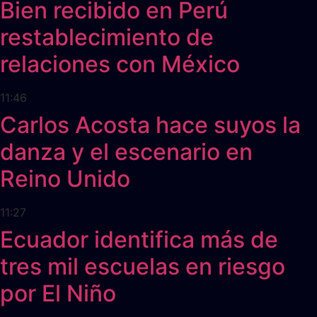
Bien recibido en Perú
restablecimiento de
relaciones con México
11:46
Carlos Acosta hace suyos la
danza y el escenario en
Reino Unido
11:27
Ecuador identifica más de
tres mil escuelas en riesgo
por El Niño