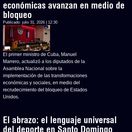
económicas avanzan en medio de
bloqueo
Publicado:
julio 31, 2026 | 12:30
El primer ministro de Cuba, Manuel
Marrero, actualizó a los diputados de la
Asamblea Nacional sobre la
implementación de las transformaciones
económicas y sociales, en medio del
recrudecimiento del bloqueo de Estados
Unidos.
El abrazo: el lenguaje universal
del deporte en Santo Domingo