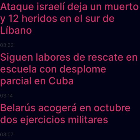
Ataque israelí deja un muerto
y 12 heridos en el sur de
Líbano
03:22
Siguen labores de rescate en
escuela con desplome
parcial en Cuba
03:14
Belarús acogerá en octubre
dos ejercicios militares
03:07