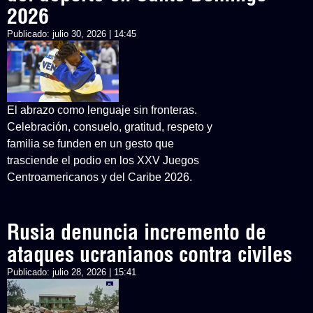
2026
Publicado:
julio 30, 2026 | 14:45
El abrazo como lenguaje sin fronteras.
Celebración, consuelo, gratitud, respeto y
familia se funden en un gesto que
trasciende el podio en los XXV Juegos
Centroamericanos y del Caribe 2026.
Rusia denuncia incremento de
ataques ucranianos contra civiles
Publicado:
julio 28, 2026 | 15:41