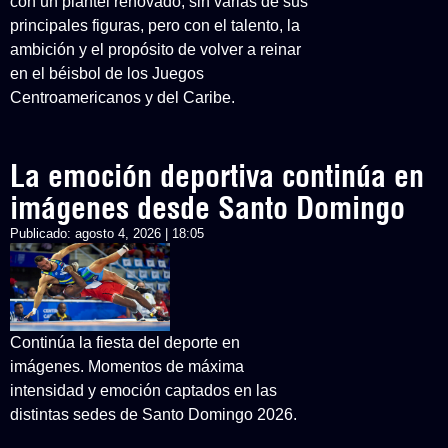
con un plantel renovado, sin varias de sus
principales figuras, pero con el talento, la
ambición y el propósito de volver a reinar
en el béisbol de los Juegos
Centroamericanos y del Caribe.
La emoción deportiva continúa en
imágenes desde Santo Domingo
Publicado:
agosto 4, 2026 | 18:05
Continúa la fiesta del deporte en
imágenes. Momentos de máxima
intensidad y emoción captados en las
distintas sedes de Santo Domingo 2026.