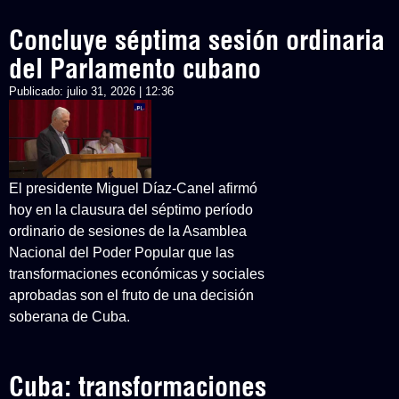
Concluye séptima sesión ordinaria
del Parlamento cubano
Publicado:
julio 31, 2026 | 12:36
El presidente Miguel Díaz-Canel afirmó
hoy en la clausura del séptimo período
ordinario de sesiones de la Asamblea
Nacional del Poder Popular que las
transformaciones económicas y sociales
aprobadas son el fruto de una decisión
soberana de Cuba.
Cuba: transformaciones