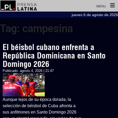
MENU
jueves 6 de agosto de 2026
Tag: campesina
El béisbol cubano enfrenta a
República Dominicana en Santo
Domingo 2026
Publicado:
agosto 4, 2026 | 21:47
Aunque lejos de su época dorada, la
selección de béisbol de Cuba afronta a
sus anfitriones en Santo Domingo 2026