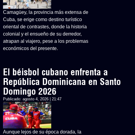
Camagüey, la provincia más extensa de
Cuba, se erige como destino turístico
oriental de contrastes, donde la historia
colonial y el ensueño de su derredor,
atrapan al viajero, pese a los problemas
económicos del presente.
El béisbol cubano enfrenta a
República Dominicana en Santo
Domingo 2026
Publicado:
agosto 4, 2026 | 21:47
Aunque lejos de su época dorada, la