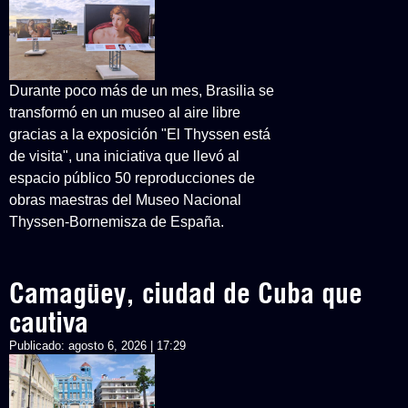
Durante poco más de un mes, Brasilia se
transformó en un museo al aire libre
gracias a la exposición "El Thyssen está
de visita", una iniciativa que llevó al
espacio público 50 reproducciones de
obras maestras del Museo Nacional
Thyssen-Bornemisza de España.
Camagüey, ciudad de Cuba que
cautiva
Publicado:
agosto 6, 2026 | 17:29