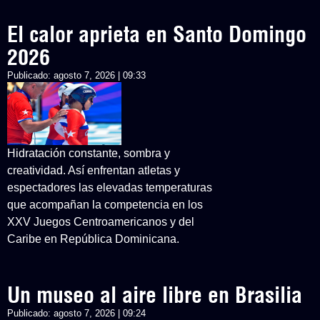
El calor aprieta en Santo Domingo
2026
Publicado:
agosto 7, 2026 | 09:33
Hidratación constante, sombra y
creatividad. Así enfrentan atletas y
espectadores las elevadas temperaturas
que acompañan la competencia en los
XXV Juegos Centroamericanos y del
Caribe en República Dominicana.
Un museo al aire libre en Brasilia
Publicado:
agosto 7, 2026 | 09:24