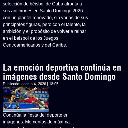
selección de béisbol de Cuba afronta a
sus anfitriones en Santo Domingo 2026
con un plantel renovado, sin varias de sus
principales figuras, pero con el talento, la
ambición y el propósito de volver a reinar
en el béisbol de los Juegos
Centroamericanos y del Caribe.
La emoción deportiva continúa en
imágenes desde Santo Domingo
Publicado:
agosto 4, 2026 | 18:05
Continúa la fiesta del deporte en
imágenes. Momentos de máxima