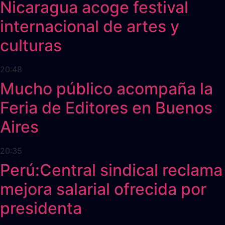
Nicaragua acoge festival
internacional de artes y
culturas
20:48
Mucho público acompaña la
Feria de Editores en Buenos
Aires
20:35
Perú:Central sindical reclama
mejora salarial ofrecida por
presidenta