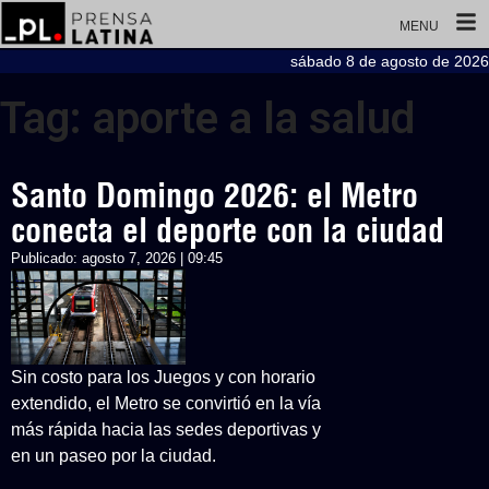
MENU
sábado 8 de agosto de 2026
Tag: aporte a la salud
Santo Domingo 2026: el Metro
conecta el deporte con la ciudad
Publicado:
agosto 7, 2026 | 09:45
Sin costo para los Juegos y con horario
extendido, el Metro se convirtió en la vía
más rápida hacia las sedes deportivas y
en un paseo por la ciudad.