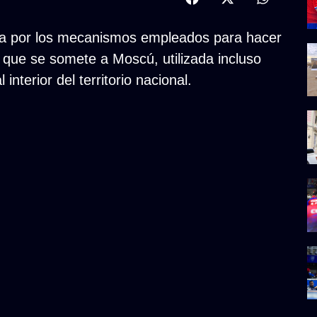
sia por los mecanismos empleados para hacer
a que se somete a Moscú, utilizada incluso
interior del territorio nacional.