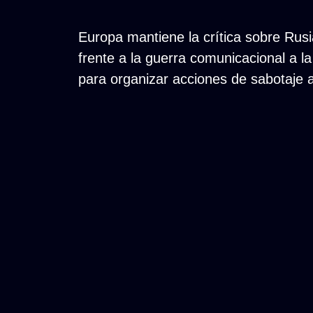
Europa mantiene la crítica sobre Ru
frente a la guerra comunicacional a l
para organizar acciones de sabotaje al 