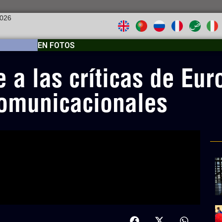
2026
EN FOTOS
 a las críticas de Eur
comunicacionales