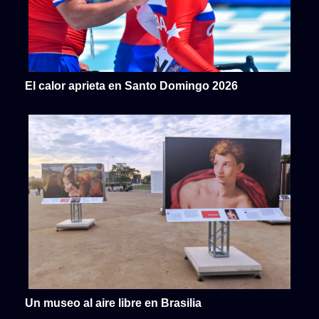
El calor aprieta en Santo Domingo 2026
Un museo al aire libre en Brasilia