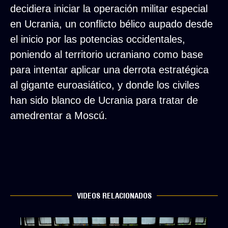
decidiera iniciar la operación militar especial
en Ucrania, un conflicto bélico aupado desde
el inicio por las potencias occidentales,
poniendo al territorio ucraniano como base
para intentar aplicar una derrota estratégica
al gigante euroasiático, y donde los civiles
han sido blanco de Ucrania para tratar de
amedrentar a Moscú.
VIDEOS RELACIONADOS