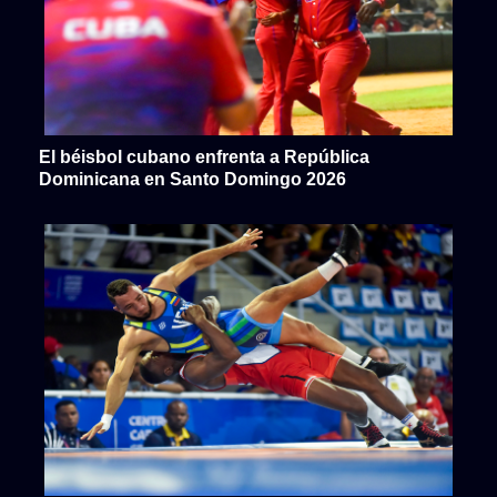
El béisbol cubano enfrenta a República
Dominicana en Santo Domingo 2026