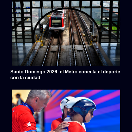
Santo Domingo 2026: el Metro conecta el deporte
con la ciudad