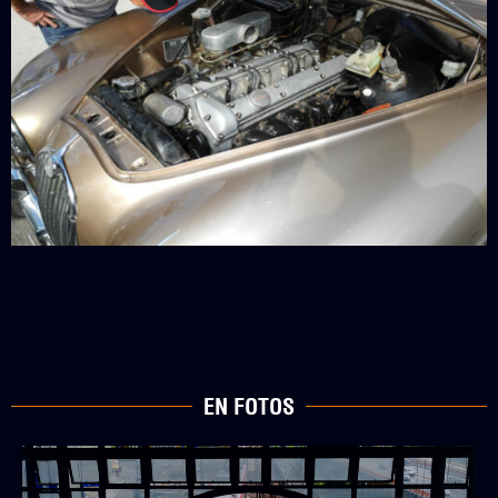
EN FOTOS