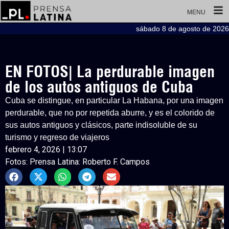
MENU
sábado 8 de agosto de 2026
EN FOTOS| La perdurable imagen
de los autos antiguos de Cuba
Cuba se distingue, en particular La Habana, por una imagen
perdurable, que no por repetida aburre, y es el colorido de
sus autos antiguos y clásicos, parte indisoluble de su
turismo y regreso de viajeros
febrero 4, 2026 | 13:07
Fotos: Prensa Latina: Roberto F. Campos