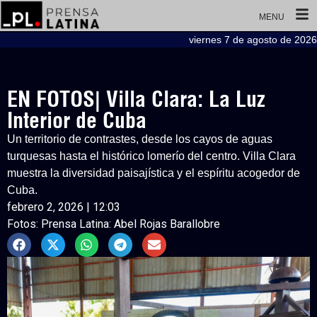
MENU
viernes 7 de agosto de 2026
EN FOTOS| Villa Clara: La Luz
Interior de Cuba
Un territorio de contrastes, desde los cayos de aguas
turquesas hasta el histórico lomerío del centro. Villa Clara
muestra la diversidad paisajística y el espíritu acogedor de
Cuba.
febrero 2, 2026 | 12:03
Fotos: Prensa Latina: Abel Rojas Barallobre