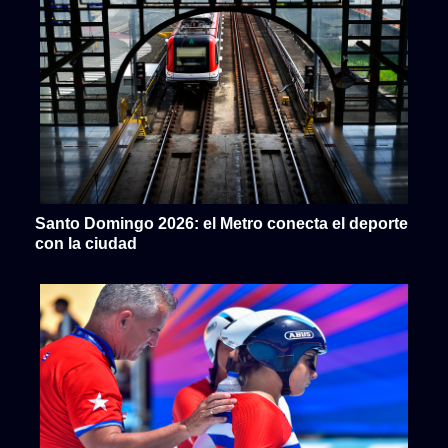
Santo Domingo 2026: el Metro conecta el deporte
con la ciudad