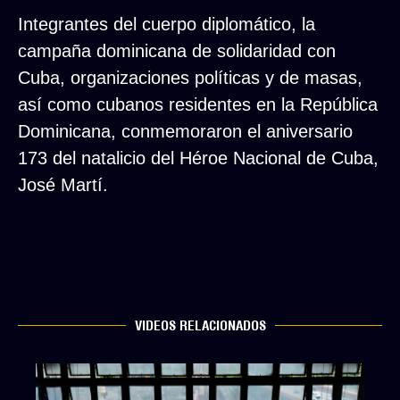
Integrantes del cuerpo diplomático, la
campaña dominicana de solidaridad con
Cuba, organizaciones políticas y de masas,
así como cubanos residentes en la República
Dominicana, conmemoraron el aniversario
173 del natalicio del Héroe Nacional de Cuba,
José Martí.
VIDEOS RELACIONADOS