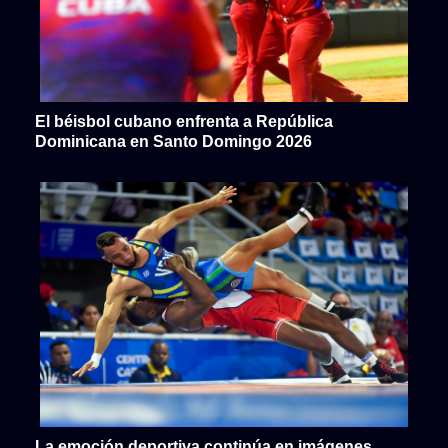
El béisbol cubano enfrenta a República
Dominicana en Santo Domingo 2026
La emoción deportiva continúa en imágenes