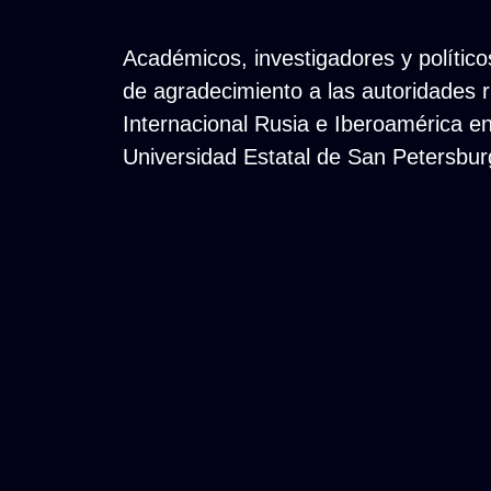
Académicos, investigadores y polític
de agradecimiento a las autoridades r
Internacional Rusia e Iberoamérica en
Universidad Estatal de San Petersbur