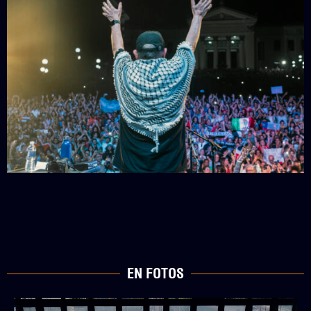
EN FOTOS