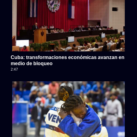
Cuba: transformaciones económicas avanzan en
medio de bloqueo
2:47