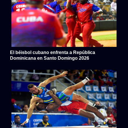
El béisbol cubano enfrenta a República
Dominicana en Santo Domingo 2026