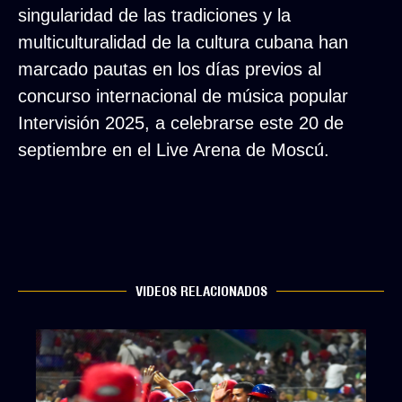
singularidad de las tradiciones y la
multiculturalidad de la cultura cubana han
marcado pautas en los días previos al
concurso internacional de música popular
Intervisión 2025, a celebrarse este 20 de
septiembre en el Live Arena de Moscú.
VIDEOS RELACIONADOS