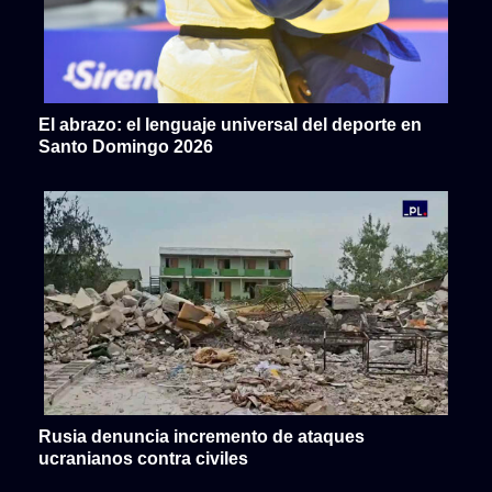
El abrazo: el lenguaje universal del deporte en
Santo Domingo 2026
Rusia denuncia incremento de ataques
ucranianos contra civiles