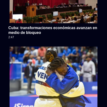
Cuba: transformaciones económicas avanzan en
medio de bloqueo
2:47