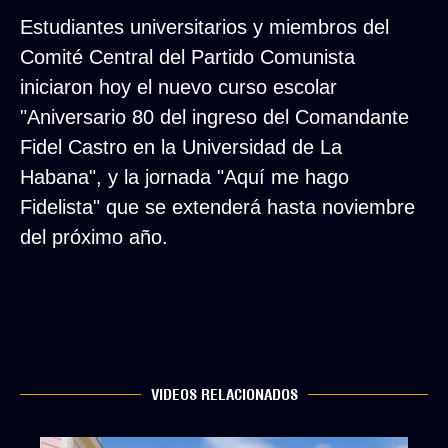
Estudiantes universitarios y miembros del
Comité Central del Partido Comunista
iniciaron hoy el nuevo curso escolar
"Aniversario 80 del ingreso del Comandante
Fidel Castro en la Universidad de La
Habana", y la jornada "Aquí me hago
Fidelista" que se extenderá hasta noviembre
del próximo año.
VIDEOS RELACIONADOS