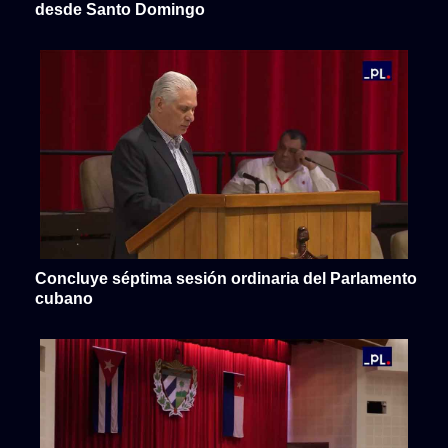
desde Santo Domingo
Concluye séptima sesión ordinaria del Parlamento
cubano