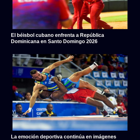
El béisbol cubano enfrenta a República
Dominicana en Santo Domingo 2026
La emoción deportiva continúa en imágenes