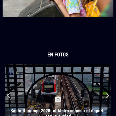
EN FOTOS
Santo Domingo 2026: el Metro conecta el deporte