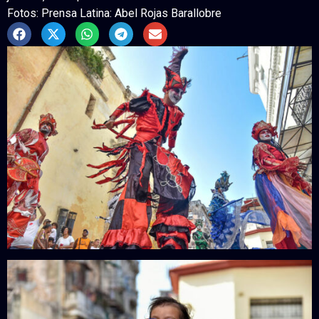
Fotos: Prensa Latina: Abel Rojas Barallobre