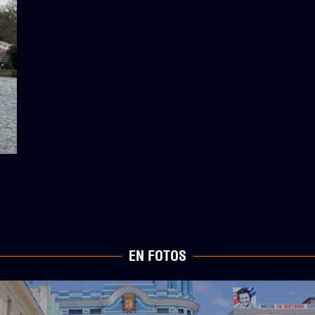
EN FOTOS