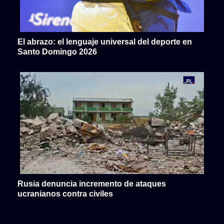
El abrazo: el lenguaje universal del deporte en
Santo Domingo 2026
Rusia denuncia incremento de ataques
ucranianos contra civiles