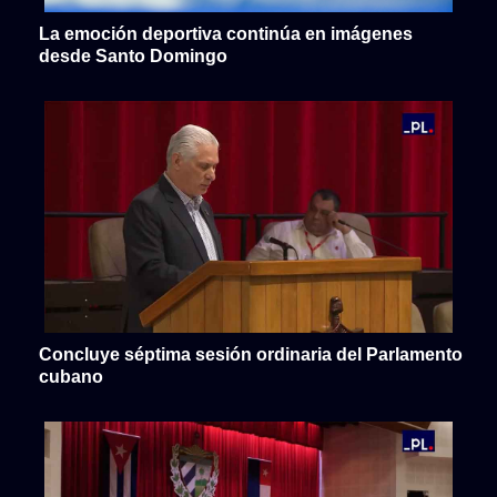
La emoción deportiva continúa en imágenes
desde Santo Domingo
Concluye séptima sesión ordinaria del Parlamento
cubano