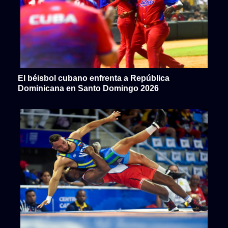
El béisbol cubano enfrenta a República
Dominicana en Santo Domingo 2026