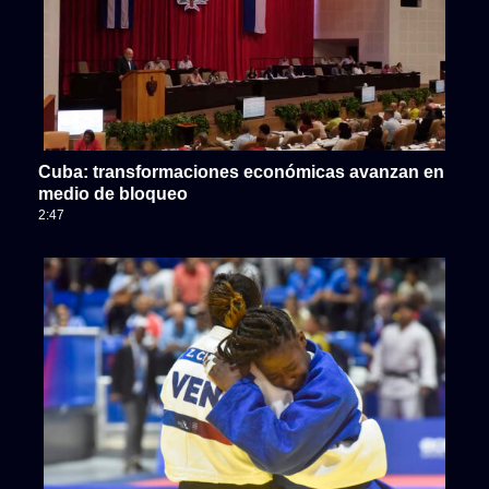
Cuba: transformaciones económicas avanzan en
medio de bloqueo
2:47