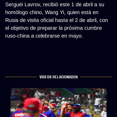
Serguéi Lavrov, recibió este 1 de abril a su
homólogo chino, Wang Yi, quien está en
Rusia de visita oficial hasta el 2 de abril, con
el objetivo de preparar la próxima cumbre
ruso-china a celebrarse en mayo.
VIDEOS RELACIONADOS