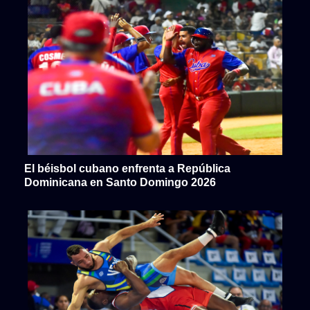
El béisbol cubano enfrenta a República
Dominicana en Santo Domingo 2026