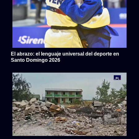
El abrazo: el lenguaje universal del deporte en
Santo Domingo 2026