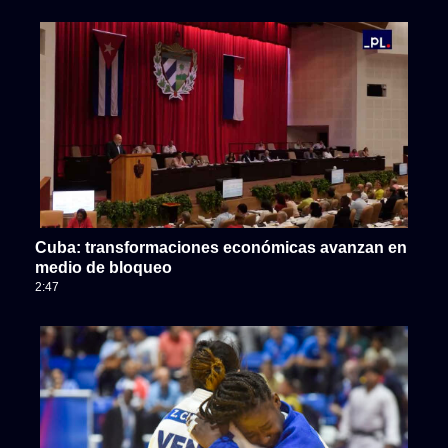
Cuba: transformaciones económicas avanzan en
medio de bloqueo
2:47