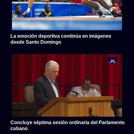
La emoción deportiva continúa en imágenes
desde Santo Domingo
Concluye séptima sesión ordinaria del Parlamento
cubano