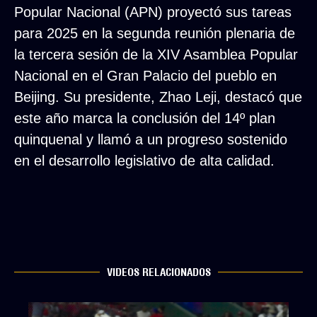
Popular Nacional (APN) proyectó sus tareas
para 2025 en la segunda reunión plenaria de
la tercera sesión de la XIV Asamblea Popular
Nacional en el Gran Palacio del pueblo en
Beijing. Su presidente, Zhao Leji, destacó que
este año marca la conclusión del 14º plan
quinquenal y llamó a un progreso sostenido
en el desarrollo legislativo de alta calidad.
VIDEOS RELACIONADOS