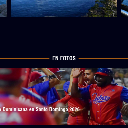
EN FOTOS
ica Dominicana en Santo Domingo 2026