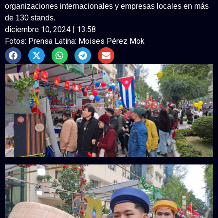
organizaciones internacionales y empresas locales en más
de 130 stands.
diciembre 10, 2024 | 13:58
Fotos: Prensa Latina: Moises Pérez Mok