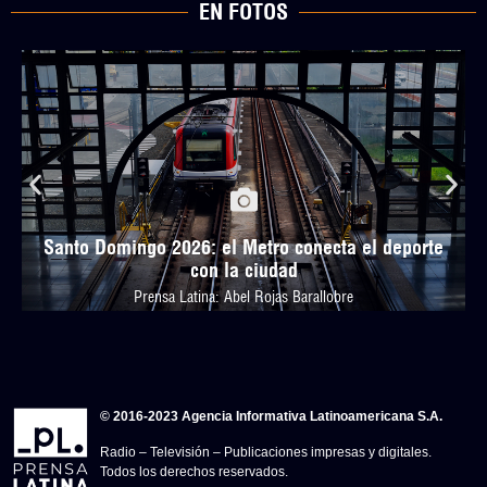
EN FOTOS
Santo Domingo 2026: el Metro conecta el deporte
con la ciudad
Prensa Latina: Abel Rojas Barallobre
© 2016-2023 Agencia Informativa Latinoamericana S.A.
Radio – Televisión – Publicaciones impresas y digitales.
Todos los derechos reservados.