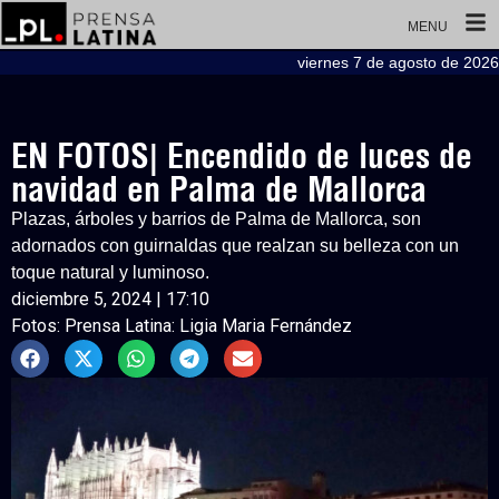
MENU
viernes 7 de agosto de 2026
EN FOTOS| Encendido de luces de
navidad en Palma de Mallorca
Plazas, árboles y barrios de Palma de Mallorca, son
adornados con guirnaldas que realzan su belleza con un
toque natural y luminoso.
diciembre 5, 2024 | 17:10
Fotos: Prensa Latina: Ligia Maria Fernández