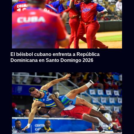
El béisbol cubano enfrenta a República
Dominicana en Santo Domingo 2026