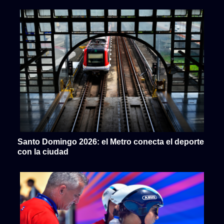
Santo Domingo 2026: el Metro conecta el deporte
con la ciudad