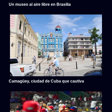
Un museo al aire libre en Brasilia
Camagüey, ciudad de Cuba que cautiva