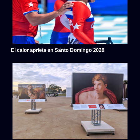
El calor aprieta en Santo Domingo 2026