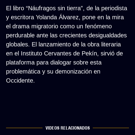
El libro “Náufragos sin tierra”, de la periodista
y escritora Yolanda Álvarez, pone en la mira
el drama migratorio como un fenómeno
perdurable ante las crecientes desigualdades
globales. El lanzamiento de la obra literaria
en el Instituto Cervantes de Pekín, sirvió de
plataforma para dialogar sobre esta
problemática y su demonización en
Occidente.
VIDEOS RELACIONADOS