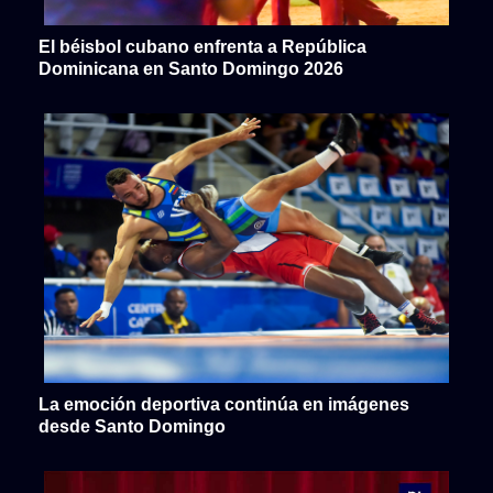
El béisbol cubano enfrenta a República
Dominicana en Santo Domingo 2026
La emoción deportiva continúa en imágenes
desde Santo Domingo