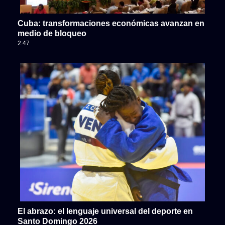
Cuba: transformaciones económicas avanzan en
medio de bloqueo
2:47
El abrazo: el lenguaje universal del deporte en
Santo Domingo 2026