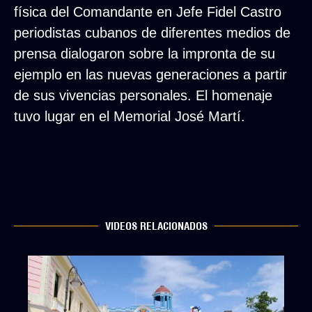
física del Comandante en Jefe Fidel Castro
periodistas cubanos de diferentes medios de
prensa dialogaron sobre la impronta de su
ejemplo en las nuevas generaciones a partir
de sus vivencias personales. El homenaje
tuvo lugar en el Memorial José Martí.
VIDEOS RELACIONADOS