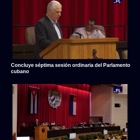
Concluye séptima sesión ordinaria del Parlamento
cubano