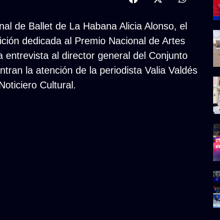
nal de Ballet de La Habana Alicia Alonso, el
sición dedicada al Premio Nacional de Artes
 entrevista al director general del Conjunto
ntran la atención de la periodista Valia Valdés
oticiero Cultural.