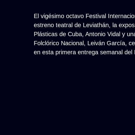
El vigésimo octavo Festival Internacio
estreno teatral de Leviathán, la expo
Plásticas de Cuba, Antonio Vidal y una
Folclórico Nacional, Leiván García, ce
en esta primera entrega semanal del N