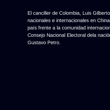
El canciller de Colombia, Luis Gilbert
nacionales e internacionales en Chin
país frente a la comunidad internacio
Consejo Nacional Electoral dela nació
Gustavo Petro.