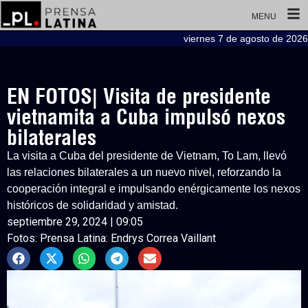
MENU
viernes 7 de agosto de 2026
EN FOTOS| Visita de presidente
vietnamita a Cuba impulsó nexos
bilaterales
La visita a Cuba del presidente de Vietnam, To Lam, llevó
las relaciones bilaterales a un nuevo nivel, reforzando la
cooperación integral e impulsando enérgicamente los nexos
históricos de solidaridad y amistad.
septiembre 29, 2024 | 09:05
Fotos: Prensa Latina: Endrys Correa Vaillant