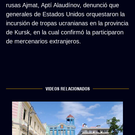
rusas Ajmat, Aptí Alaudínov, denunció que
generales de Estados Unidos orquestaron la
incursión de tropas ucranianas en la provincia
de Kursk, en la cual confirmó la participaron
de mercenarios extranjeros.
VIDEOS RELACIONADOS