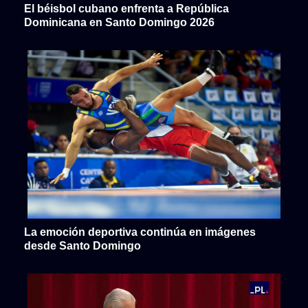
El béisbol cubano enfrenta a República
Dominicana en Santo Domingo 2026
La emoción deportiva continúa en imágenes
desde Santo Domingo