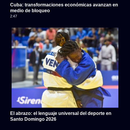
Cuba: transformaciones económicas avanzan en
medio de bloqueo
2:47
El abrazo: el lenguaje universal del deporte en
Santo Domingo 2026