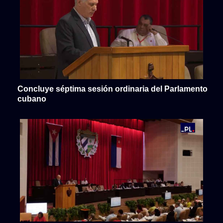
Concluye séptima sesión ordinaria del Parlamento
cubano