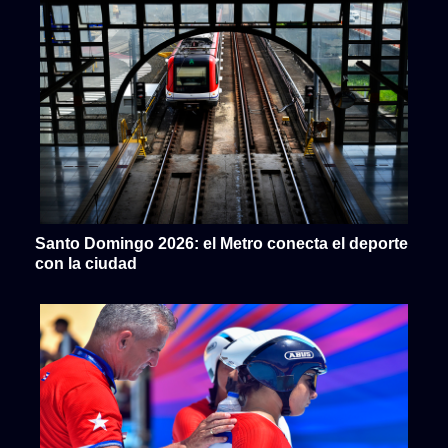
Santo Domingo 2026: el Metro conecta el deporte
con la ciudad