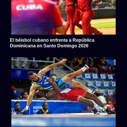
El béisbol cubano enfrenta a República
Dominicana en Santo Domingo 2026