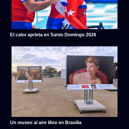
El calor aprieta en Santo Domingo 2026
Un museo al aire libre en Brasilia