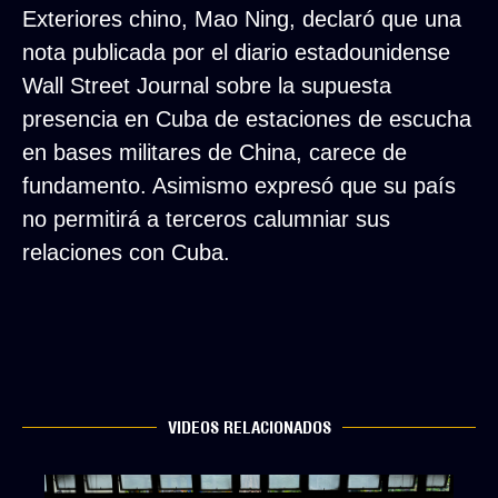
Exteriores chino, Mao Ning, declaró que una
nota publicada por el diario estadounidense
Wall Street Journal sobre la supuesta
presencia en Cuba de estaciones de escucha
en bases militares de China, carece de
fundamento. Asimismo expresó que su país
no permitirá a terceros calumniar sus
relaciones con Cuba.
VIDEOS RELACIONADOS