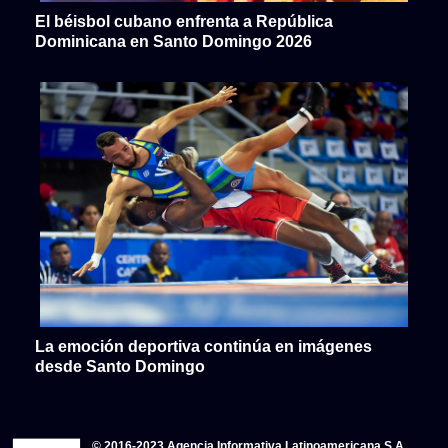
El béisbol cubano enfrenta a República
Dominicana en Santo Domingo 2026
La emoción deportiva continúa en imágenes
desde Santo Domingo
© 2016-2023 Agencia Informativa Latinoamericana S.A.