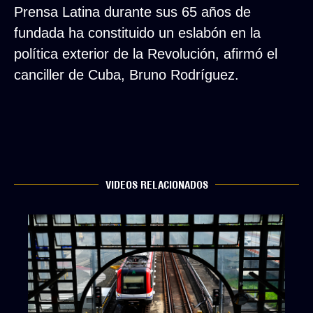
Prensa Latina durante sus 65 años de
fundada ha constituido un eslabón en la
política exterior de la Revolución, afirmó el
canciller de Cuba, Bruno Rodríguez.
VIDEOS RELACIONADOS