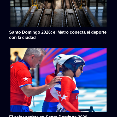
Santo Domingo 2026: el Metro conecta el deporte
con la ciudad