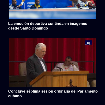
La emoción deportiva continúa en imágenes
desde Santo Domingo
Concluye séptima sesión ordinaria del Parlamento
cubano