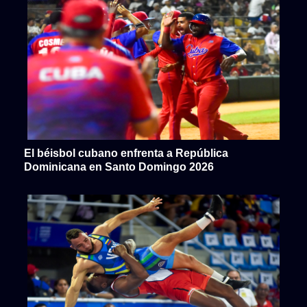
El béisbol cubano enfrenta a República
Dominicana en Santo Domingo 2026