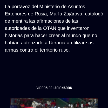
La portavoz del Ministerio de Asuntos
Exteriores de Rusia, María Zajárova, catalogó
de mentira las afirmaciones de las
autoridades de la OTAN que inventaron
historias para hacer creer al mundo que no
habían autorizado a Ucrania a utilizar sus
armas contra el territorio ruso.
VIDEOS RELACIONADOS