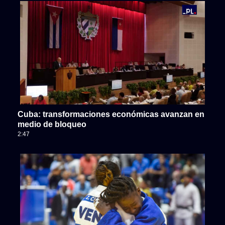
Cuba: transformaciones económicas avanzan en
medio de bloqueo
2:47