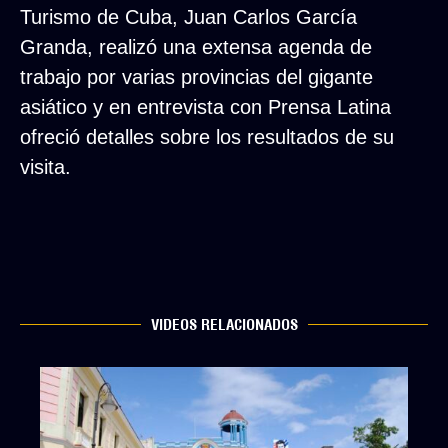
Turismo de Cuba, Juan Carlos García
Granda, realizó una extensa agenda de
trabajo por varias provincias del gigante
asiático y en entrevista con Prensa Latina
ofreció detalles sobre los resultados de su
visita.
VIDEOS RELACIONADOS