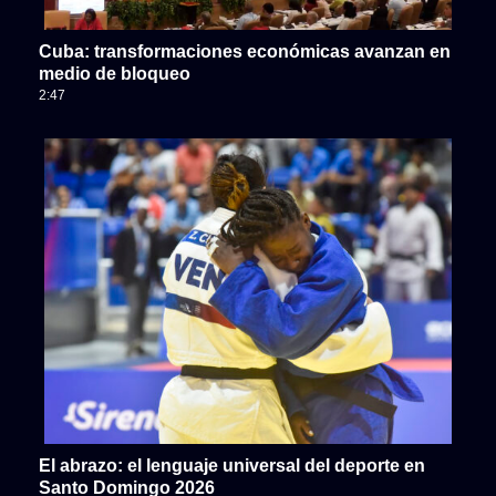
Cuba: transformaciones económicas avanzan en
medio de bloqueo
2:47
El abrazo: el lenguaje universal del deporte en
Santo Domingo 2026