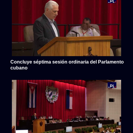
Concluye séptima sesión ordinaria del Parlamento
cubano