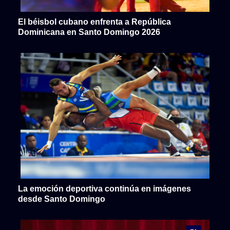
El béisbol cubano enfrenta a República
Dominicana en Santo Domingo 2026
La emoción deportiva continúa en imágenes
desde Santo Domingo