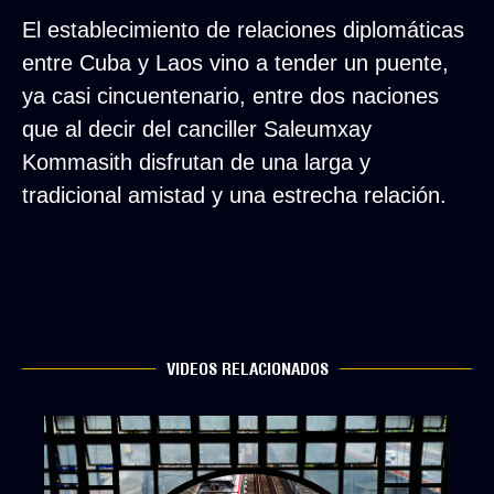
El establecimiento de relaciones diplomáticas
entre Cuba y Laos vino a tender un puente,
ya casi cincuentenario, entre dos naciones
que al decir del canciller Saleumxay
Kommasith disfrutan de una larga y
tradicional amistad y una estrecha relación.
VIDEOS RELACIONADOS