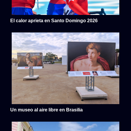
El calor aprieta en Santo Domingo 2026
Un museo al aire libre en Brasilia