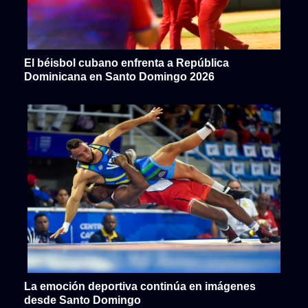
El béisbol cubano enfrenta a República
Dominicana en Santo Domingo 2026
La emoción deportiva continúa en imágenes
desde Santo Domingo