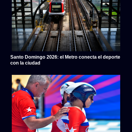
Santo Domingo 2026: el Metro conecta el deporte
con la ciudad