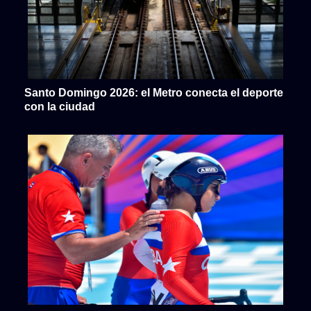
Santo Domingo 2026: el Metro conecta el deporte
con la ciudad