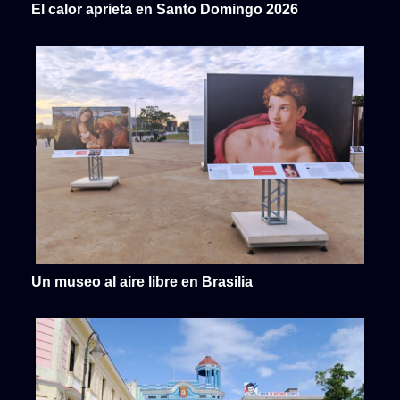
El calor aprieta en Santo Domingo 2026
Un museo al aire libre en Brasilia