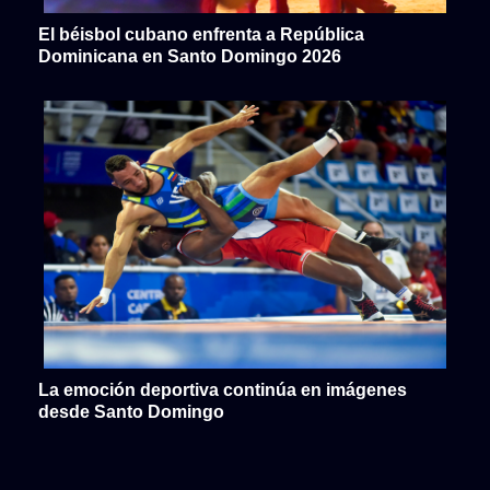
El béisbol cubano enfrenta a República
Dominicana en Santo Domingo 2026
La emoción deportiva continúa en imágenes
desde Santo Domingo