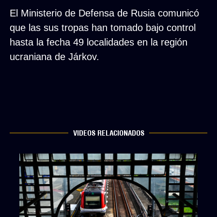
El Ministerio de Defensa de Rusia comunicó
que las sus tropas han tomado bajo control
hasta la fecha 49 localidades en la región
ucraniana de Járkov.
VIDEOS RELACIONADOS