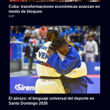
Cuba: transformaciones económicas avanzan en
medio de bloqueo
2:47
El abrazo: el lenguaje universal del deporte en
Santo Domingo 2026