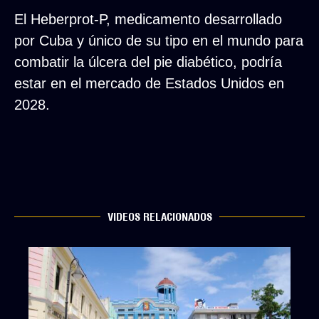
El Heberprot-P, medicamento desarrollado
por Cuba y único de su tipo en el mundo para
combatir la úlcera del pie diabético, podría
estar en el mercado de Estados Unidos en
2028.
VIDEOS RELACIONADOS