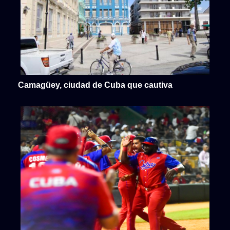
Camagüey, ciudad de Cuba que cautiva