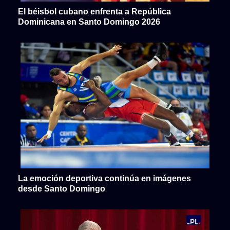
El béisbol cubano enfrenta a República
Dominicana en Santo Domingo 2026
La emoción deportiva continúa en imágenes
desde Santo Domingo