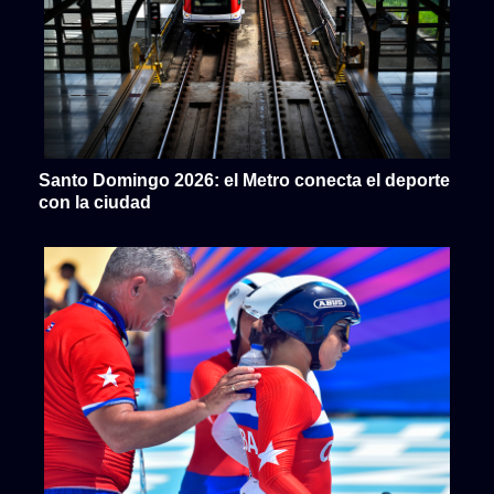
Santo Domingo 2026: el Metro conecta el deporte
con la ciudad