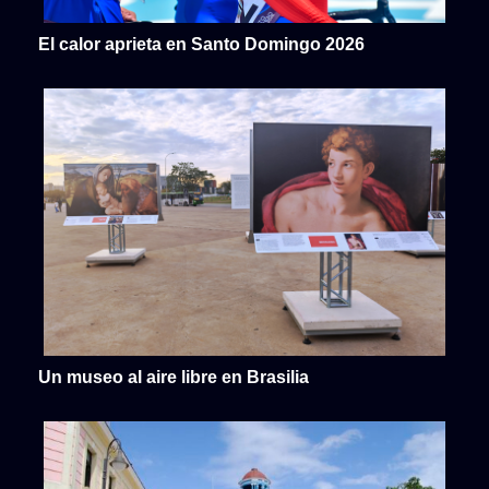
El calor aprieta en Santo Domingo 2026
Un museo al aire libre en Brasilia