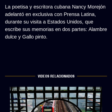
La poetisa y escritora cubana Nancy Morejón
adelantó en exclusiva con Prensa Latina,
durante su visita a Estados Unidos, que
escribe sus memorias en dos partes: Alambre
dulce y Gallo pinto.
VIDEOS RELACIONADOS