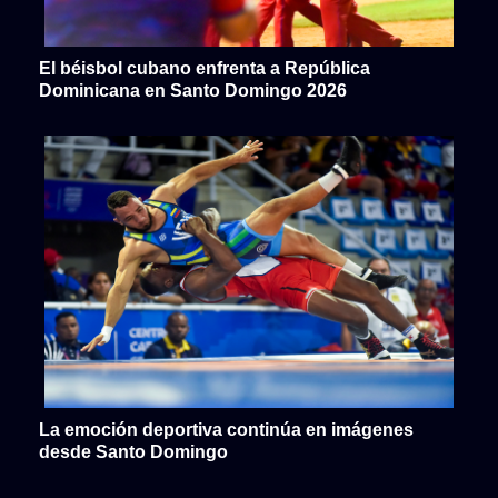
El béisbol cubano enfrenta a República
Dominicana en Santo Domingo 2026
La emoción deportiva continúa en imágenes
desde Santo Domingo