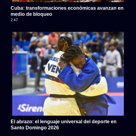
Cuba: transformaciones económicas avanzan en
medio de bloqueo
2:47
El abrazo: el lenguaje universal del deporte en
Santo Domingo 2026