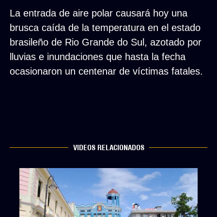
La entrada de aire polar causará hoy una
brusca caída de la temperatura en el estado
brasileño de Rio Grande do Sul, azotado por
lluvias e inundaciones que hasta la fecha
ocasionaron un centenar de víctimas fatales.
VIDEOS RELACIONADOS