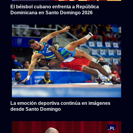
El béisbol cubano enfrenta a República
Dominicana en Santo Domingo 2026
La emoción deportiva continúa en imágenes
desde Santo Domingo