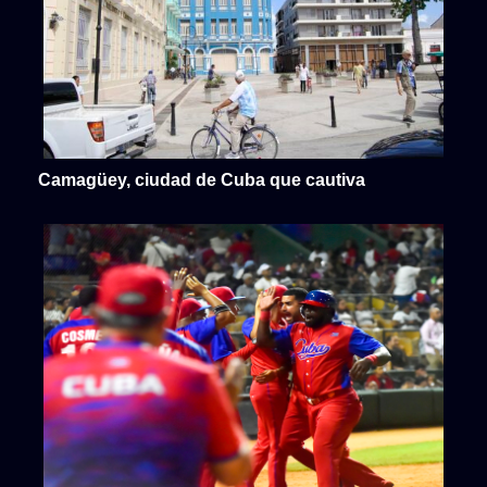
Camagüey, ciudad de Cuba que cautiva