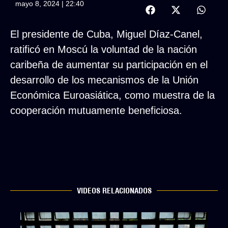
mayo 8, 2024 | 22:40
El presidente de Cuba, Miguel Díaz-Canel,
ratificó en Moscú la voluntad de la nación
caribeña de aumentar su participación en el
desarrollo de los mecanismos de la Unión
Económica Euroasiática, como muestra de la
cooperación mutuamente beneficiosa.
VIDEOS RELACIONADOS