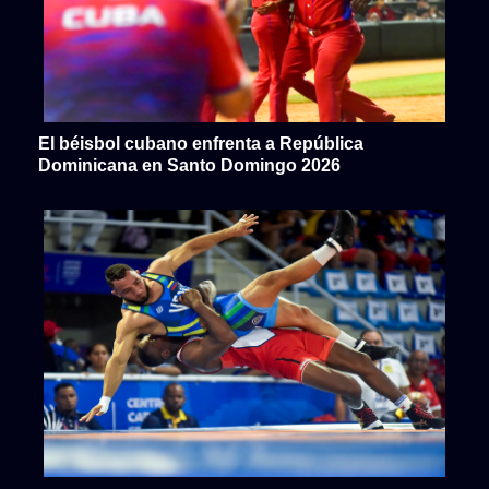
El béisbol cubano enfrenta a República
Dominicana en Santo Domingo 2026