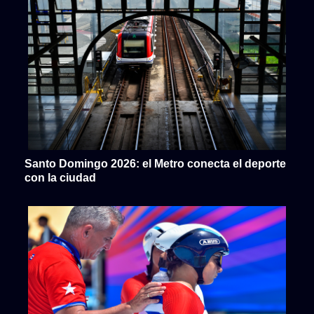
Santo Domingo 2026: el Metro conecta el deporte
con la ciudad