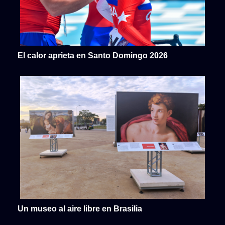
El calor aprieta en Santo Domingo 2026
Un museo al aire libre en Brasilia